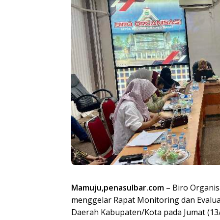
Mamuju,penasulbar.com
– Biro Organis
menggelar Rapat Monitoring dan Evalu
Daerah Kabupaten/Kota pada Jumat (13/