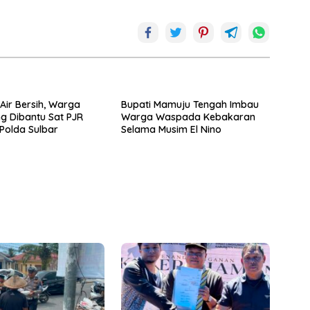
 Air Bersih, Warga
Bupati Mamuju Tengah Imbau
g Dibantu Sat PJR
Warga Waspada Kebakaran
 Polda Sulbar
Selama Musim El Nino