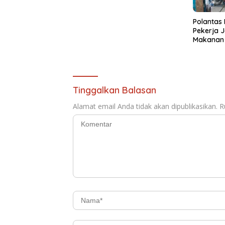
Polantas
Pekerja J
Makanan 
Berkah
Tinggalkan Balasan
Alamat email Anda tidak akan dipublikasikan.
R