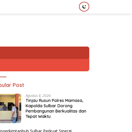
ular Post
Agustus 8, 2026
Tinjau Rusun Polres Mamasa,
Kapolda Sulbar Dorong
Pembangunan Berkualitas dan
Tepat Waktu