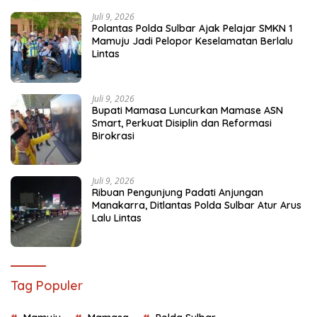
Juli 9, 2026
Polantas Polda Sulbar Ajak Pelajar SMKN 1
Mamuju Jadi Pelopor Keselamatan Berlalu
Lintas
Juli 9, 2026
Bupati Mamasa Luncurkan Mamase ASN
Smart, Perkuat Disiplin dan Reformasi
Birokrasi
Juli 9, 2026
Ribuan Pengunjung Padati Anjungan
Manakarra, Ditlantas Polda Sulbar Atur Arus
Lalu Lintas
Tag Populer