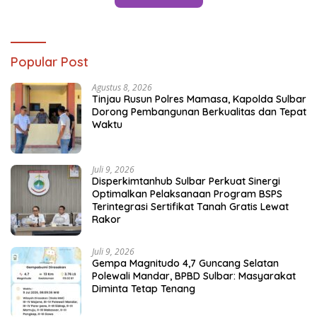
Popular Post
Agustus 8, 2026
Tinjau Rusun Polres Mamasa, Kapolda Sulbar
Dorong Pembangunan Berkualitas dan Tepat
Waktu
Juli 9, 2026
Disperkimtanhub Sulbar Perkuat Sinergi
Optimalkan Pelaksanaan Program BSPS
Terintegrasi Sertifikat Tanah Gratis Lewat
Rakor
Juli 9, 2026
Gempa Magnitudo 4,7 Guncang Selatan
Polewali Mandar, BPBD Sulbar: Masyarakat
Diminta Tetap Tenang