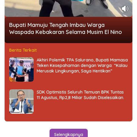
Bupati Mamuju Tengah Imbau Warga
Waspada Kebakaran Selama Musim El Nino
Berita Terkait
Akhiri Polemik TPA Salurano, Bupati Mamasa
Teken Kesepahaman dengan Warga: “Kalau
Merusak Lingkungan, Saya Hentikan”
SDK Optimistis Seluruh Temuan BPK Tuntas
11 Agustus, Rp2,8 Miliar Sudah Diselesaikan.
Selengkapnya