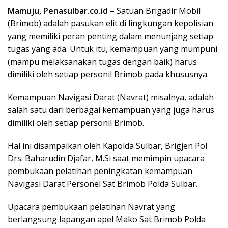
Mamuju, Penasulbar.co.id
– Satuan Brigadir Mobil
(Brimob) adalah pasukan elit di lingkungan kepolisian
yang memiliki peran penting dalam menunjang setiap
tugas yang ada. Untuk itu, kemampuan yang mumpuni
(mampu melaksanakan tugas dengan baik) harus
dimiliki oleh setiap personil Brimob pada khususnya.
Kemampuan Navigasi Darat (Navrat) misalnya, adalah
salah satu dari berbagai kemampuan yang juga harus
dimiliki oleh setiap personil Brimob.
Hal ini disampaikan oleh Kapolda Sulbar, Brigjen Pol
Drs. Baharudin Djafar, M.Si saat memimpin upacara
pembukaan pelatihan peningkatan kemampuan
Navigasi Darat Personel Sat Brimob Polda Sulbar.
Upacara pembukaan pelatihan Navrat yang
berlangsung lapangan apel Mako Sat Brimob Polda