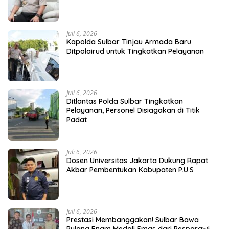
Juli 6, 2026
Kapolda Sulbar Tinjau Armada Baru
Ditpolairud untuk Tingkatkan Pelayanan
Juli 6, 2026
Ditlantas Polda Sulbar Tingkatkan
Pelayanan, Personel Disiagakan di Titik
Padat
Juli 6, 2026
Dosen Universitas Jakarta Dukung Rapat
Akbar Pembentukan Kabupaten P.U.S
Juli 6, 2026
Prestasi Membanggakan! Sulbar Bawa
Pulang Enam Medali Emas dari Pesparawi