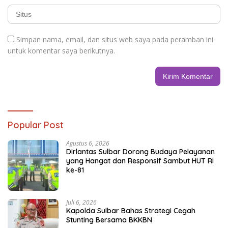
Simpan nama, email, dan situs web saya pada peramban ini
untuk komentar saya berikutnya.
Popular Post
Agustus 6, 2026
Dirlantas Sulbar Dorong Budaya Pelayanan
yang Hangat dan Responsif Sambut HUT RI
ke-81
Juli 6, 2026
Kapolda Sulbar Bahas Strategi Cegah
Stunting Bersama BKKBN