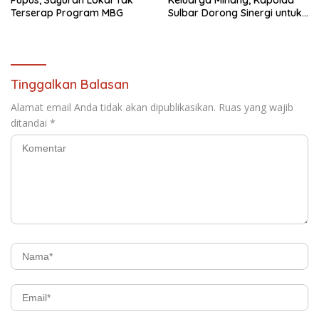
Terserap Program MBG
Sulbar Dorong Sinergi untuk
Kemajuan Daerah
Tinggalkan Balasan
Alamat email Anda tidak akan dipublikasikan.
Ruas yang wajib
ditandai
*