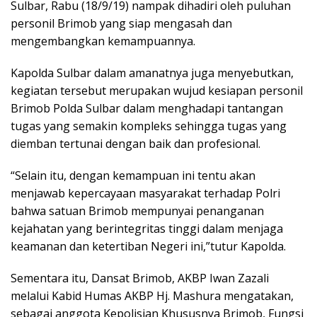
Sulbar, Rabu (18/9/19) nampak dihadiri oleh puluhan
personil Brimob yang siap mengasah dan
mengembangkan kemampuannya.
Kapolda Sulbar dalam amanatnya juga menyebutkan,
kegiatan tersebut merupakan wujud kesiapan personil
Brimob Polda Sulbar dalam menghadapi tantangan
tugas yang semakin kompleks sehingga tugas yang
diemban tertunai dengan baik dan profesional.
“Selain itu, dengan kemampuan ini tentu akan
menjawab kepercayaan masyarakat terhadap Polri
bahwa satuan Brimob mempunyai penanganan
kejahatan yang berintegritas tinggi dalam menjaga
keamanan dan ketertiban Negeri ini,”tutur Kapolda.
Sementara itu, Dansat Brimob, AKBP Iwan Zazali
melalui Kabid Humas AKBP Hj. Mashura mengatakan,
sebagai anggota Kepolisian Khususnya Brimob, Fungsi