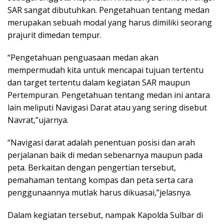
SAR sangat dibutuhkan. Pengetahuan tentang medan
merupakan sebuah modal yang harus dimiliki seorang
prajurit dimedan tempur.
“Pengetahuan penguasaan medan akan
mempermudah kita untuk mencapai tujuan tertentu
dan target tertentu dalam kegiatan SAR maupun
Pertempuran. Pengetahuan tentang medan ini antara
lain meliputi Navigasi Darat atau yang sering disebut
Navrat,”ujarnya.
“Navigasi darat adalah penentuan posisi dan arah
perjalanan baik di medan sebenarnya maupun pada
peta. Berkaitan dengan pengertian tersebut,
pemahaman tentang kompas dan peta serta cara
penggunaannya mutlak harus dikuasai,”jelasnya.
Dalam kegiatan tersebut, nampak Kapolda Sulbar di