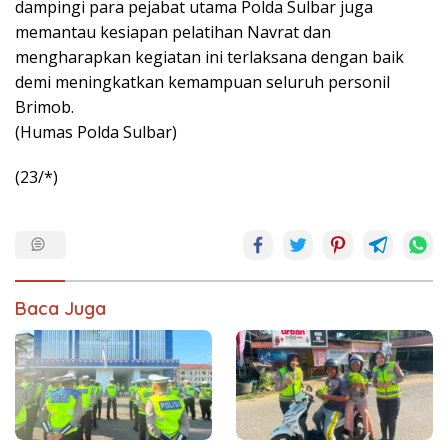
dampingi para pejabat utama Polda Sulbar juga
memantau kesiapan pelatihan Navrat dan
mengharapkan kegiatan ini terlaksana dengan baik
demi meningkatkan kemampuan seluruh personil
Brimob.
(Humas Polda Sulbar)
(23/*)
Baca Juga