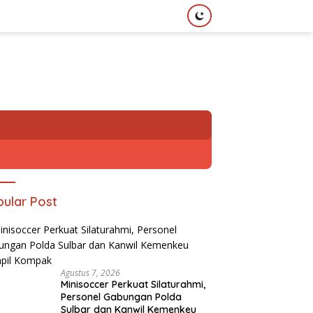
ular Post
Agustus 7, 2026
Minisoccer Perkuat Silaturahmi,
Personel Gabungan Polda
Sulbar dan Kanwil Kemenkeu