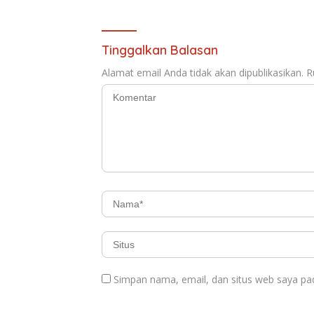
Tinggalkan Balasan
Alamat email Anda tidak akan dipublikasikan.
R
Simpan nama, email, dan situs web saya pa