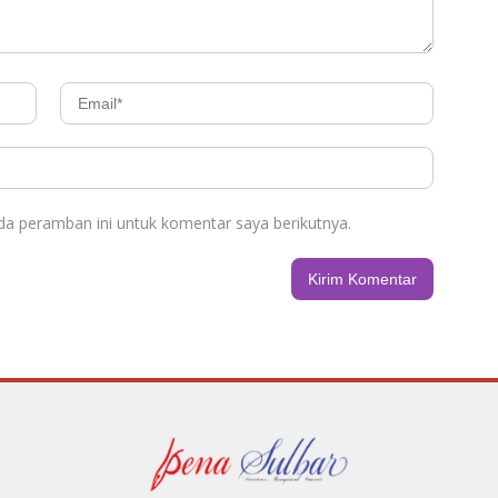
da peramban ini untuk komentar saya berikutnya.