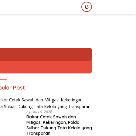
ular Post
Agustus 6, 2026
Rakor Cetak Sawah dan
Mitigasi Kekeringan, Polda
Sulbar Dukung Tata Kelola yang
Transparan