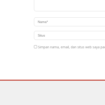
Simpan nama, email, dan situs web saya pa