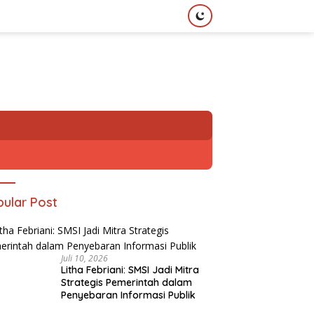
ular Post
Juli 10, 2026
Litha Febriani: SMSI Jadi Mitra
Strategis Pemerintah dalam
Penyebaran Informasi Publik