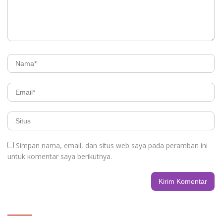
Simpan nama, email, dan situs web saya pada peramban ini
untuk komentar saya berikutnya.