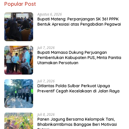
Popular Post
Agustus 6, 2026
Bupati Mateng: Perpanjangan SK 361 PPPK
Bentuk Apresiasi atas Pengabdian Pegawai
Juli 7, 2026
Bupati Mamasa Dukung Perjuangan
Pembentukan Kabupaten PUS, Minta Panitia
Utamakan Persatuan
Juli 7, 2026
Ditlantas Polda Sulbar Perkuat Upaya
Preventif Cegah Kecelakaan di Jalan Raya
Juli 8, 2026
Panen Jagung Bersama Kelompok Tani,
Bhabinkamtibmas Banggae Beri Motivasi