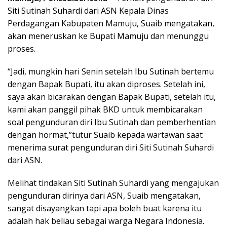
Siti Sutinah Suhardi dari ASN Kepala Dinas
Perdagangan Kabupaten Mamuju, Suaib mengatakan,
akan meneruskan ke Bupati Mamuju dan menunggu
proses.
“Jadi, mungkin hari Senin setelah Ibu Sutinah bertemu
dengan Bapak Bupati, itu akan diproses. Setelah ini,
saya akan bicarakan dengan Bapak Bupati, setelah itu,
kami akan panggil pihak BKD untuk membicarakan
soal pengunduran diri Ibu Sutinah dan pemberhentian
dengan hormat,”tutur Suaib kepada wartawan saat
menerima surat pengunduran diri Siti Sutinah Suhardi
dari ASN.
Melihat tindakan Siti Sutinah Suhardi yang mengajukan
pengunduran dirinya dari ASN, Suaib mengatakan,
sangat disayangkan tapi apa boleh buat karena itu
adalah hak beliau sebagai warga Negara Indonesia.