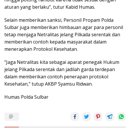
aturan yang berlaku”, tutur Kabid Humas.
Selain memberikan sanksi, Personil Propam Polda
Sulbar juga memberikan himbauan agar para personil
tetap menjaga Netralitas jelang Pilkada serentak dan
memberikan contoh kepada masyarakat dalam
menerapkan Protokol Kesehatan.
“Jaga Netralitas kita sebagai aparat penegak Hukum
jelang Pilkada serentak dan jadilah garda terdepan
dalam memberikan contoh penerapan protokol
Kesehatan,” tutup AKBP Syamsu Ridwan.
Humas Polda Sulbar