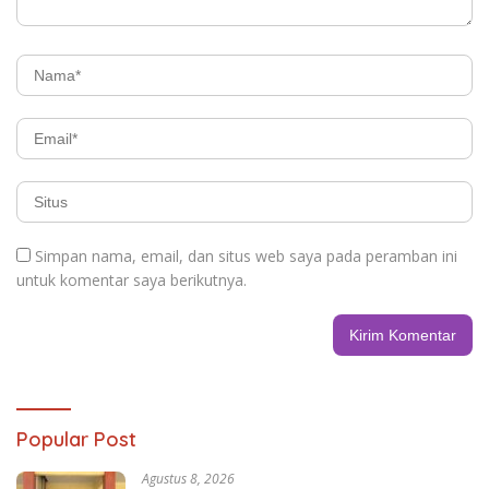
Simpan nama, email, dan situs web saya pada peramban ini
untuk komentar saya berikutnya.
Popular Post
Agustus 8, 2026