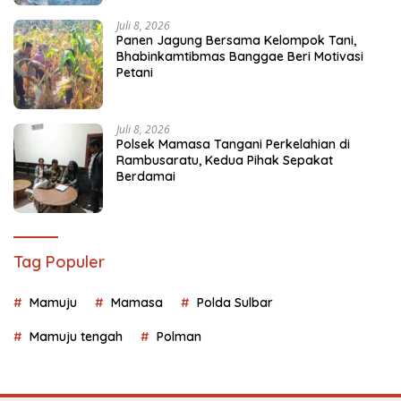
Juli 8, 2026
Panen Jagung Bersama Kelompok Tani,
Bhabinkamtibmas Banggae Beri Motivasi
Petani
Juli 8, 2026
Polsek Mamasa Tangani Perkelahian di
Rambusaratu, Kedua Pihak Sepakat
Berdamai
Tag Populer
Mamuju
Mamasa
Polda Sulbar
Mamuju tengah
Polman