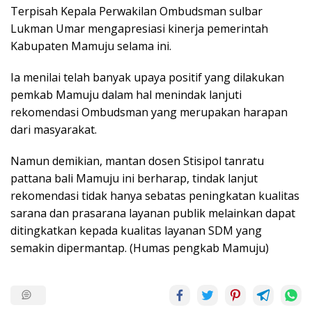
Terpisah Kepala Perwakilan Ombudsman sulbar
Lukman Umar mengapresiasi kinerja pemerintah
Kabupaten Mamuju selama ini.
Ia menilai telah banyak upaya positif yang dilakukan
pemkab Mamuju dalam hal menindak lanjuti
rekomendasi Ombudsman yang merupakan harapan
dari masyarakat.
Namun demikian, mantan dosen Stisipol tanratu
pattana bali Mamuju ini berharap, tindak lanjut
rekomendasi tidak hanya sebatas peningkatan kualitas
sarana dan prasarana layanan publik melainkan dapat
ditingkatkan kepada kualitas layanan SDM yang
semakin dipermantap. (Humas pengkab Mamuju)