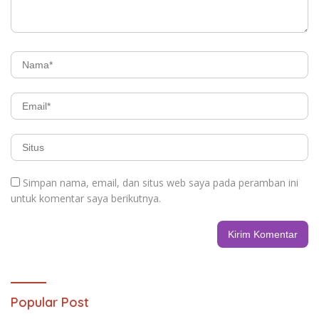
Simpan nama, email, dan situs web saya pada peramban ini
untuk komentar saya berikutnya.
Popular Post