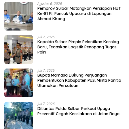
Agustus 6, 2026
Pemprov Sulbar Matangkan Persiapan HUT
Ke-81 RI, Puncak Upacara di Lapangan
Ahmad Kirang
Juli 7, 2026
Kapolda Sulbar Pimpin Pelantikan Karolog
Baru, Tegaskan Logistik Penopang Tugas
Polri
Juli 7, 2026
Bupati Mamasa Dukung Perjuangan
Pembentukan Kabupaten PUS, Minta Panitia
Utamakan Persatuan
Juli 7, 2026
Ditlantas Polda Sulbar Perkuat Upaya
Preventif Cegah Kecelakaan di Jalan Raya