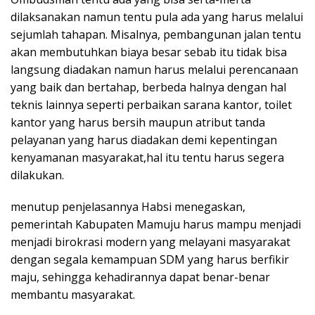
dilaksanakan namun tentu pula ada yang harus melalui
sejumlah tahapan. Misalnya, pembangunan jalan tentu
akan membutuhkan biaya besar sebab itu tidak bisa
langsung diadakan namun harus melalui perencanaan
yang baik dan bertahap, berbeda halnya dengan hal
teknis lainnya seperti perbaikan sarana kantor, toilet
kantor yang harus bersih maupun atribut tanda
pelayanan yang harus diadakan demi kepentingan
kenyamanan masyarakat,hal itu tentu harus segera
dilakukan.
menutup penjelasannya Habsi menegaskan,
pemerintah Kabupaten Mamuju harus mampu menjadi
menjadi birokrasi modern yang melayani masyarakat
dengan segala kemampuan SDM yang harus berfikir
maju, sehingga kehadirannya dapat benar-benar
membantu masyarakat.