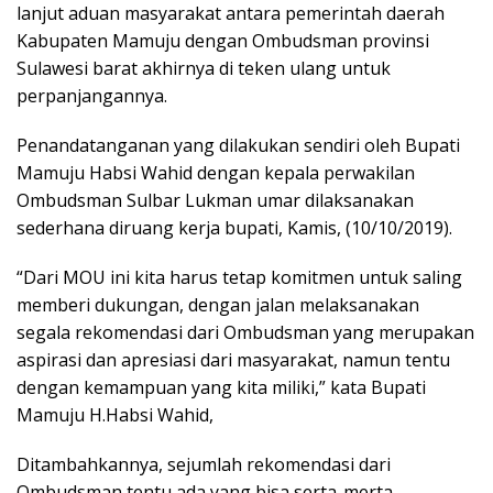
lanjut aduan masyarakat antara pemerintah daerah
Kabupaten Mamuju dengan Ombudsman provinsi
Sulawesi barat akhirnya di teken ulang untuk
perpanjangannya.
Penandatanganan yang dilakukan sendiri oleh Bupati
Mamuju Habsi Wahid dengan kepala perwakilan
Ombudsman Sulbar Lukman umar dilaksanakan
sederhana diruang kerja bupati, Kamis, (10/10/2019).
“Dari MOU ini kita harus tetap komitmen untuk saling
memberi dukungan, dengan jalan melaksanakan
segala rekomendasi dari Ombudsman yang merupakan
aspirasi dan apresiasi dari masyarakat, namun tentu
dengan kemampuan yang kita miliki,” kata Bupati
Mamuju H.Habsi Wahid,
Ditambahkannya, sejumlah rekomendasi dari
Ombudsman tentu ada yang bisa serta-merta