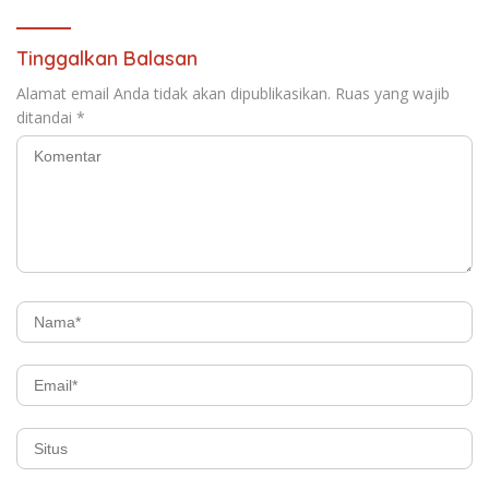
Tinggalkan Balasan
Alamat email Anda tidak akan dipublikasikan.
Ruas yang wajib
ditandai
*