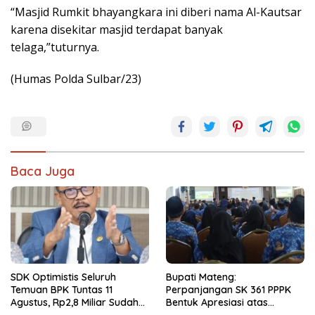
“Masjid Rumkit bhayangkara ini diberi nama Al-Kautsar
karena disekitar masjid terdapat banyak
telaga,”tuturnya.
(Humas Polda Sulbar/23)
Baca Juga
SDK Optimistis Seluruh
Bupati Mateng:
Temuan BPK Tuntas 11
Perpanjangan SK 361 PPPK
Agustus, Rp2,8 Miliar Sudah
Bentuk Apresiasi atas