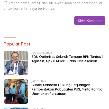
Simpan nama, email, dan situs web saya pada peramban ini
untuk komentar saya berikutnya.
Popular Post
Agustus 6, 2026
SDK Optimistis Seluruh Temuan BPK Tuntas 11
Agustus, Rp2,8 Miliar Sudah Diselesaikan.
Juli 7, 2026
Bupati Mamasa Dukung Perjuangan
Pembentukan Kabupaten PUS, Minta Panitia
Utamakan Persatuan