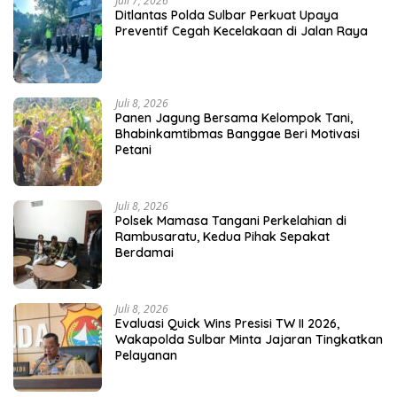
Juli 7, 2026
Ditlantas Polda Sulbar Perkuat Upaya
Preventif Cegah Kecelakaan di Jalan Raya
Juli 8, 2026
Panen Jagung Bersama Kelompok Tani,
Bhabinkamtibmas Banggae Beri Motivasi
Petani
Juli 8, 2026
Polsek Mamasa Tangani Perkelahian di
Rambusaratu, Kedua Pihak Sepakat
Berdamai
Juli 8, 2026
Evaluasi Quick Wins Presisi TW II 2026,
Wakapolda Sulbar Minta Jajaran Tingkatkan
Pelayanan