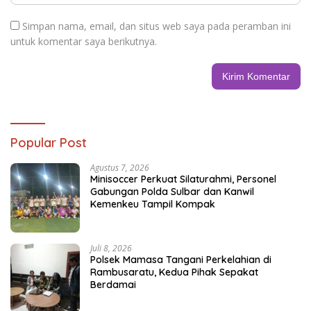
Simpan nama, email, dan situs web saya pada peramban ini
untuk komentar saya berikutnya.
Popular Post
Agustus 7, 2026
Minisoccer Perkuat Silaturahmi, Personel
Gabungan Polda Sulbar dan Kanwil
Kemenkeu Tampil Kompak
Juli 8, 2026
Polsek Mamasa Tangani Perkelahian di
Rambusaratu, Kedua Pihak Sepakat
Berdamai