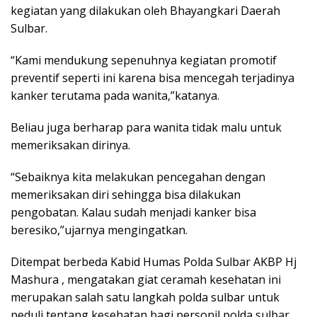
kegiatan yang dilakukan oleh Bhayangkari Daerah
Sulbar.
“Kami mendukung sepenuhnya kegiatan promotif
preventif seperti ini karena bisa mencegah terjadinya
kanker terutama pada wanita,”katanya.
Beliau juga berharap para wanita tidak malu untuk
memeriksakan dirinya.
“Sebaiknya kita melakukan pencegahan dengan
memeriksakan diri sehingga bisa dilakukan
pengobatan. Kalau sudah menjadi kanker bisa
beresiko,”ujarnya mengingatkan.
Ditempat berbeda Kabid Humas Polda Sulbar AKBP Hj
Mashura , mengatakan giat ceramah kesehatan ini
merupakan salah satu langkah polda sulbar untuk
peduli tentang kesehatan bagi personil polda sulbar