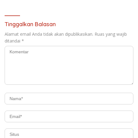
Kebakaran
Tinggalkan Balasan
Alamat email Anda tidak akan dipublikasikan.
Ruas yang wajib
ditandai
*