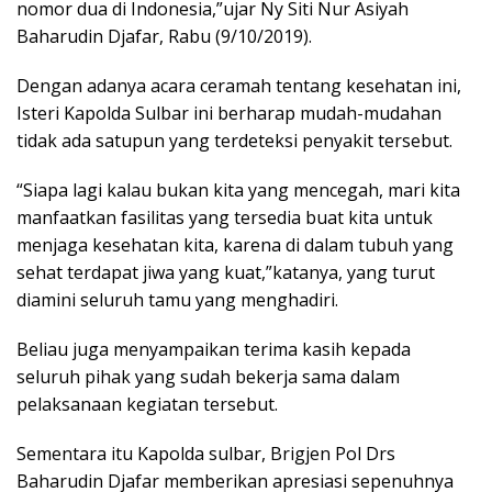
nomor dua di Indonesia,”ujar Ny Siti Nur Asiyah
Baharudin Djafar, Rabu (9/10/2019).
Dengan adanya acara ceramah tentang kesehatan ini,
Isteri Kapolda Sulbar ini berharap mudah-mudahan
tidak ada satupun yang terdeteksi penyakit tersebut.
“Siapa lagi kalau bukan kita yang mencegah, mari kita
manfaatkan fasilitas yang tersedia buat kita untuk
menjaga kesehatan kita, karena di dalam tubuh yang
sehat terdapat jiwa yang kuat,”katanya, yang turut
diamini seluruh tamu yang menghadiri.
Beliau juga menyampaikan terima kasih kepada
seluruh pihak yang sudah bekerja sama dalam
pelaksanaan kegiatan tersebut.
Sementara itu Kapolda sulbar, Brigjen Pol Drs
Baharudin Djafar memberikan apresiasi sepenuhnya