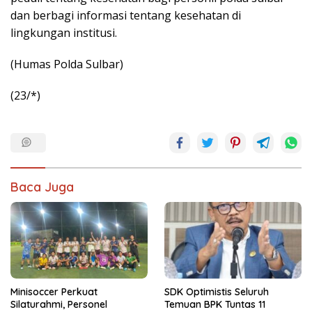
dan berbagi informasi tentang kesehatan di
lingkungan institusi.
(Humas Polda Sulbar)
(23/*)
Baca Juga
Minisoccer Perkuat
SDK Optimistis Seluruh
Silaturahmi, Personel
Temuan BPK Tuntas 11