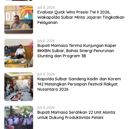
Juli 8, 2026
Evaluasi Quick Wins Presisi TW II 2026,
Wakapolda Sulbar Minta Jajaran Tingkatkan
Pelayanan
Juli 8, 2026
Bupati Mamasa Terima Kunjungan Kaper
BKKBN Sulbar, Bahas Sinergi Penurunan
Stunting dan Program 3B
Juli 8, 2026
Kapolda Sulbar Gandeng Kadin dan Korem
142 Matangkan Persiapan Festival Rakyat
Nusantara 2026
Juli 8, 2026
Bupati Mamasa Serahkan 22 Unit Alsinta
untuk Dukung Produktivitas Petani