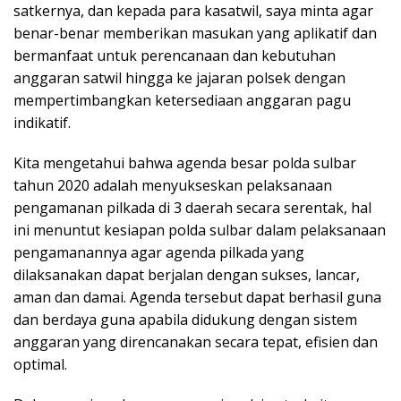
satkernya, dan kepada para kasatwil, saya minta agar
benar-benar memberikan masukan yang aplikatif dan
bermanfaat untuk perencanaan dan kebutuhan
anggaran satwil hingga ke jajaran polsek dengan
mempertimbangkan ketersediaan anggaran pagu
indikatif.
Kita mengetahui bahwa agenda besar polda sulbar
tahun 2020 adalah menyukseskan pelaksanaan
pengamanan pilkada di 3 daerah secara serentak, hal
ini menuntut kesiapan polda sulbar dalam pelaksanaan
pengamanannya agar agenda pilkada yang
dilaksanakan dapat berjalan dengan sukses, lancar,
aman dan damai. Agenda tersebut dapat berhasil guna
dan berdaya guna apabila didukung dengan sistem
anggaran yang direncanakan secara tepat, efisien dan
optimal.