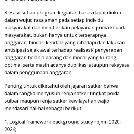
8. Hasil setiap program kegiatan harus dapat diukur
dalam wujud rasa aman pada setiap individu
masyarakat dan memberikan pelayanan prima kepada
masyarakat, bukan hanya untuk terserapnya
anggaran; hindari kendala yang dihadapi dan lakukan
antisipasi sejak awal terhadap realisasi/ penyerapan
anggaran belanja barang dan modal yang kurang
optimal serta masih adanya duplikasi ataupun rekayasa
dalam penggunaan anggaran.
Penting untuk diketahui oleh jajaran satker bahwa
dalam rangka menyusun renja satker tingkat polda
sulbar maupun renja satker kewilayahan wajib
mendasari hal-hal sebagai berikut:
1. Logical framework background study rpjmn 2020-
2024;