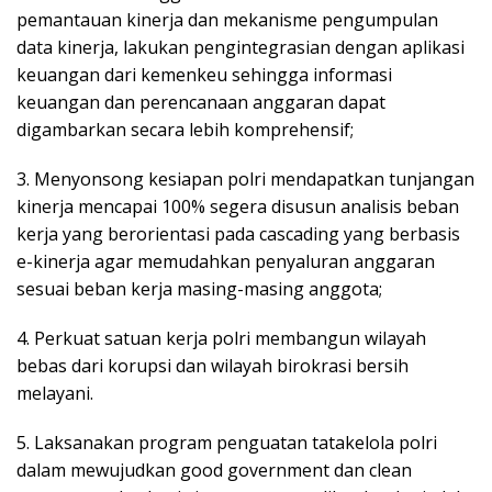
pemantauan kinerja dan mekanisme pengumpulan
data kinerja, lakukan pengintegrasian dengan aplikasi
keuangan dari kemenkeu sehingga informasi
keuangan dan perencanaan anggaran dapat
digambarkan secara lebih komprehensif;
3. Menyonsong kesiapan polri mendapatkan tunjangan
kinerja mencapai 100% segera disusun analisis beban
kerja yang berorientasi pada cascading yang berbasis
e-kinerja agar memudahkan penyaluran anggaran
sesuai beban kerja masing-masing anggota;
4. Perkuat satuan kerja polri membangun wilayah
bebas dari korupsi dan wilayah birokrasi bersih
melayani.
5. Laksanakan program penguatan tatakelola polri
dalam mewujudkan good government dan clean