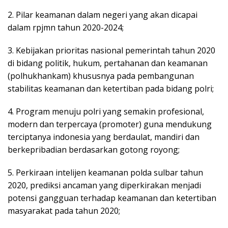
2. Pilar keamanan dalam negeri yang akan dicapai
dalam rpjmn tahun 2020-2024;
3. Kebijakan prioritas nasional pemerintah tahun 2020
di bidang politik, hukum, pertahanan dan keamanan
(polhukhankam) khususnya pada pembangunan
stabilitas keamanan dan ketertiban pada bidang polri;
4. Program menuju polri yang semakin profesional,
modern dan terpercaya (promoter) guna mendukung
terciptanya indonesia yang berdaulat, mandiri dan
berkepribadian berdasarkan gotong royong;
5. Perkiraan intelijen keamanan polda sulbar tahun
2020, prediksi ancaman yang diperkirakan menjadi
potensi gangguan terhadap keamanan dan ketertiban
masyarakat pada tahun 2020;