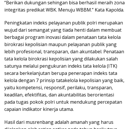
“Berikan dukungan sehingan bisa berhasil meraih zona
integritas predikat WBK. Menuju WBBM.” Kata Kapolda.
Peningkatan indeks pelayanan publik polri merupakan
wujud dari semangat yang tiada henti dalam membuat
berbagai program inovasi dalam penataan tata kelola
birokrasi kepolisian maupun pelayanan publik yang
lebih profesional, transparan, dan akuntabel. Penataan
tata kelola birokrasi kepolisian yang dilakukan salah
satunya melalui pengukuran indeks tata kelola (ITK)
secara berkelanjutan berupa penerapan indeks tata
kelola dengan 7 prinsip tatakelola kepolisian yang baik,
yaitu kompetensi, responsif, perilaku, transparan,
keadilan, efektifitas, dan akuntabilitas berorientasi
pada tugas pokok polri untuk mendukung percepatan
capaian indikator kinerja utama.
Hasil dari musrenbang adalah amanah yang harus