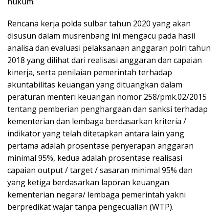
hukum.
Rencana kerja polda sulbar tahun 2020 yang akan
disusun dalam musrenbang ini mengacu pada hasil
analisa dan evaluasi pelaksanaan anggaran polri tahun
2018 yang dilihat dari realisasi anggaran dan capaian
kinerja, serta penilaian pemerintah terhadap
akuntabilitas keuangan yang dituangkan dalam
peraturan menteri keuangan nomor 258/pmk.02/2015
tentang pemberian penghargaan dan sanksi terhadap
kementerian dan lembaga berdasarkan kriteria /
indikator yang telah ditetapkan antara lain yang
pertama adalah prosentase penyerapan anggaran
minimal 95%, kedua adalah prosentase realisasi
capaian output / target / sasaran minimal 95% dan
yang ketiga berdasarkan laporan keuangan
kementerian negara/ lembaga pemerintah yakni
berpredikat wajar tanpa pengecualian (WTP).