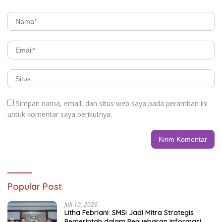
Simpan nama, email, dan situs web saya pada peramban ini
untuk komentar saya berikutnya.
Popular Post
Juli 10, 2026
Litha Febriani: SMSI Jadi Mitra Strategis
Pemerintah dalam Penyebaran Informasi