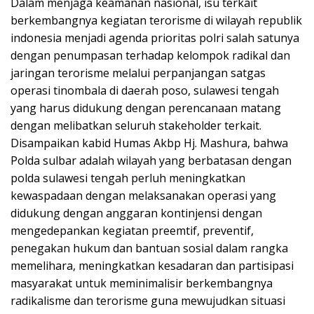
Dalam menjaga keamanan nasional, isu terkait
berkembangnya kegiatan terorisme di wilayah republik
indonesia menjadi agenda prioritas polri salah satunya
dengan penumpasan terhadap kelompok radikal dan
jaringan terorisme melalui perpanjangan satgas
operasi tinombala di daerah poso, sulawesi tengah
yang harus didukung dengan perencanaan matang
dengan melibatkan seluruh stakeholder terkait.
Disampaikan kabid Humas Akbp Hj. Mashura, bahwa
Polda sulbar adalah wilayah yang berbatasan dengan
polda sulawesi tengah perluh meningkatkan
kewaspadaan dengan melaksanakan operasi yang
didukung dengan anggaran kontinjensi dengan
mengedepankan kegiatan preemtif, preventif,
penegakan hukum dan bantuan sosial dalam rangka
memelihara, meningkatkan kesadaran dan partisipasi
masyarakat untuk meminimalisir berkembangnya
radikalisme dan terorisme guna mewujudkan situasi