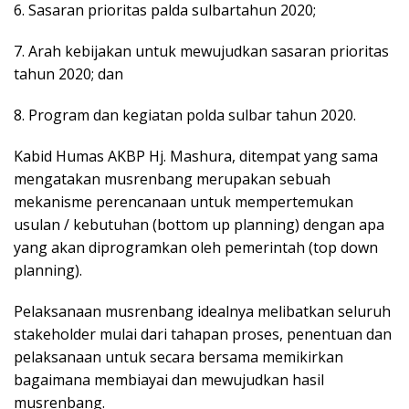
6. Sasaran prioritas palda sulbartahun 2020;
7. Arah kebijakan untuk mewujudkan sasaran prioritas
tahun 2020; dan
8. Program dan kegiatan polda sulbar tahun 2020.
Kabid Humas AKBP Hj. Mashura, ditempat yang sama
mengatakan musrenbang merupakan sebuah
mekanisme perencanaan untuk mempertemukan
usulan / kebutuhan (bottom up planning) dengan apa
yang akan diprogramkan oleh pemerintah (top down
planning).
Pelaksanaan musrenbang idealnya melibatkan seluruh
stakeholder mulai dari tahapan proses, penentuan dan
pelaksanaan untuk secara bersama memikirkan
bagaimana membiayai dan mewujudkan hasil
musrenbang.