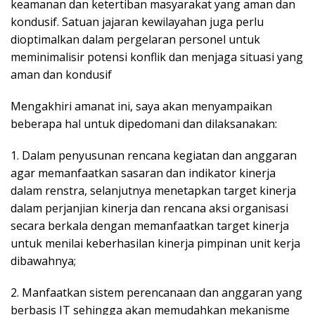
keamanan dan ketertiban masyarakat yang aman dan
kondusif. Satuan jajaran kewilayahan juga perlu
dioptimalkan dalam pergelaran personel untuk
meminimalisir potensi konflik dan menjaga situasi yang
aman dan kondusif
Mengakhiri amanat ini, saya akan menyampaikan
beberapa hal untuk dipedomani dan dilaksanakan:
1. Dalam penyusunan rencana kegiatan dan anggaran
agar memanfaatkan sasaran dan indikator kinerja
dalam renstra, selanjutnya menetapkan target kinerja
dalam perjanjian kinerja dan rencana aksi organisasi
secara berkala dengan memanfaatkan target kinerja
untuk menilai keberhasilan kinerja pimpinan unit kerja
dibawahnya;
2. Manfaatkan sistem perencanaan dan anggaran yang
berbasis IT sehingga akan memudahkan mekanisme