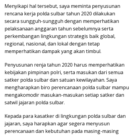
Menyikapi hal tersebut, saya meminta penyusunan
rencana kerja polda sulbar tahun 2020 dilakukan
secara sungguh-sungguh dengan memperhatikan
pelaksanaan anggaran tahun sebelumnya serta
perkembangan lingkungan strategis baik global,
regional, nasional, dan lokal dengan tetap
memperhatikan dampak yang akan timbul.
Penyusunan renja tahun 2020 harus memperhatikan
kebijakan pimpinan polri, serta masukan dari semua
satker polda sulbar dan satuan kewilayahan. Saya
mengharapkan biro perencanaan polda sulbar mampu
mengakomodir masukan-masukan setiap satker dan
satwil jajaran polda sulbar.
Kepada para kasatker di lingkungan polda sulbar dan
jajaran, saya harapkan agar segera menyusun
perencanaan dan kebutuhan pada masing-masing