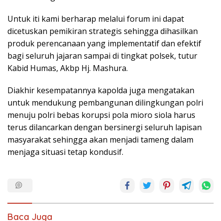
Untuk iti kami berharap melalui forum ini dapat
dicetuskan pemikiran strategis sehingga dihasilkan
produk perencanaan yang implementatif dan efektif
bagi seluruh jajaran sampai di tingkat polsek, tutur
Kabid Humas, Akbp Hj. Mashura.
Diakhir kesempatannya kapolda juga mengatakan
untuk mendukung pembangunan dilingkungan polri
menuju polri bebas korupsi pola mioro siola harus
terus dilancarkan dengan bersinergi seluruh lapisan
masyarakat sehingga akan menjadi tameng dalam
menjaga situasi tetap kondusif.
Baca Juga