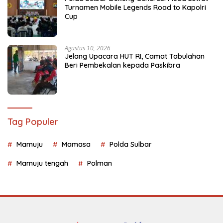
Turnamen Mobile Legends Road to Kapolri
Cup
Agustus 10, 2026
Jelang Upacara HUT RI, Camat Tabulahan
Beri Pembekalan kepada Paskibra
Tag Populer
Mamuju
Mamasa
Polda Sulbar
Mamuju tengah
Polman