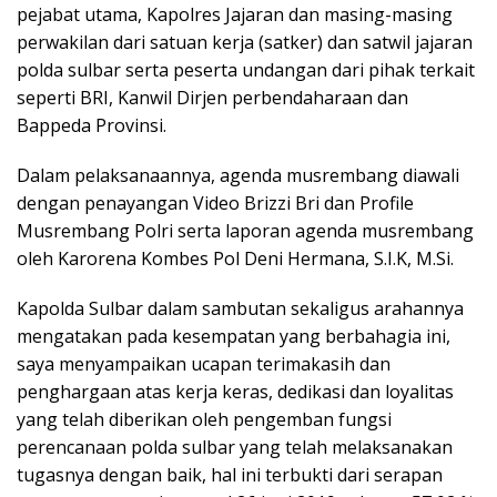
pejabat utama, Kapolres Jajaran dan masing-masing
perwakilan dari satuan kerja (satker) dan satwil jajaran
polda sulbar serta peserta undangan dari pihak terkait
seperti BRI, Kanwil Dirjen perbendaharaan dan
Bappeda Provinsi.
Dalam pelaksanaannya, agenda musrembang diawali
dengan penayangan Video Brizzi Bri dan Profile
Musrembang Polri serta laporan agenda musrembang
oleh Karorena Kombes Pol Deni Hermana, S.I.K, M.Si.
Kapolda Sulbar dalam sambutan sekaligus arahannya
mengatakan pada kesempatan yang berbahagia ini,
saya menyampaikan ucapan terimakasih dan
penghargaan atas kerja keras, dedikasi dan loyalitas
yang telah diberikan oleh pengemban fungsi
perencanaan polda sulbar yang telah melaksanakan
tugasnya dengan baik, hal ini terbukti dari serapan