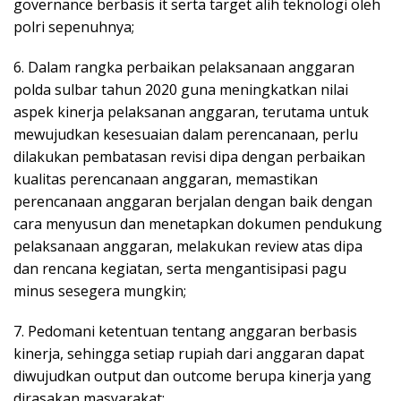
governance berbasis it serta target alih teknologi oleh
polri sepenuhnya;
6. Dalam rangka perbaikan pelaksanaan anggaran
polda sulbar tahun 2020 guna meningkatkan nilai
aspek kinerja pelaksanan anggaran, terutama untuk
mewujudkan kesesuaian dalam perencanaan, perlu
dilakukan pembatasan revisi dipa dengan perbaikan
kualitas perencanaan anggaran, memastikan
perencanaan anggaran berjalan dengan baik dengan
cara menyusun dan menetapkan dokumen pendukung
pelaksanaan anggaran, melakukan review atas dipa
dan rencana kegiatan, serta mengantisipasi pagu
minus sesegera mungkin;
7. Pedomani ketentuan tentang anggaran berbasis
kinerja, sehingga setiap rupiah dari anggaran dapat
diwujudkan output dan outcome berupa kinerja yang
dirasakan masyarakat;