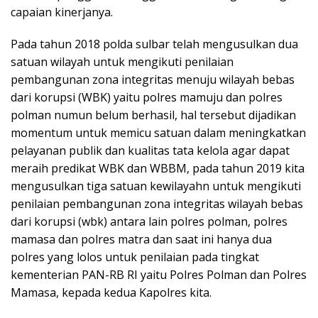
capaian kinerjanya.
Pada tahun 2018 polda sulbar telah mengusulkan dua
satuan wilayah untuk mengikuti penilaian
pembangunan zona integritas menuju wilayah bebas
dari korupsi (WBK) yaitu polres mamuju dan polres
polman numun belum berhasil, hal tersebut dijadikan
momentum untuk memicu satuan dalam meningkatkan
pelayanan publik dan kualitas tata kelola agar dapat
meraih predikat WBK dan WBBM, pada tahun 2019 kita
mengusulkan tiga satuan kewilayahn untuk mengikuti
penilaian pembangunan zona integritas wilayah bebas
dari korupsi (wbk) antara lain polres polman, polres
mamasa dan polres matra dan saat ini hanya dua
polres yang lolos untuk penilaian pada tingkat
kementerian PAN-RB RI yaitu Polres Polman dan Polres
Mamasa, kepada kedua Kapolres kita.