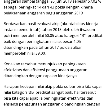
anggaran sampai tanggal 26 juni 2019 sebesar 57,02 %
sebagai peringkat 14 dari 43 polda dengan kinerja
pelaksanaan anggaran pagu anggaran 2019.
Berdasarkan hasil evaluasi akip (akuntabilitas kinerja
instansi pemerintah) tahun 2018 oleh oleh itwasum
polri memperoleh nilai 60,05 atau kategori “B”, predikat
baik dengan peningkatan nilai sebesar 1,05
dibandingkan pada tahun 2017 polda sulbar
memperoleh nilai 59,00.
Kenaikan tersebut menunjukkan peningkatan
efektivitas dan efisiensi penggunaan anggaran
dibandingkan dengan capaian kinerjanya.
Harapan kedepan nilai akip polda sulbar bisa kita capai
nilai kategori ‘BB’ predikat sangat baik, hal tersebut
bisa kita capai apabila peningkatan efektivitas dan
efisiensi penggunaan anggaran dibandingkan dengan