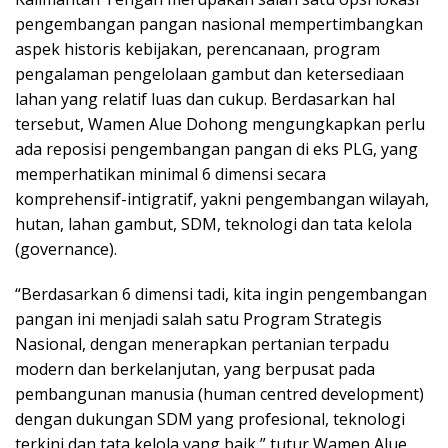
pengembangan pangan nasional mempertimbangkan
aspek historis kebijakan, perencanaan, program
pengalaman pengelolaan gambut dan ketersediaan
lahan yang relatif luas dan cukup. Berdasarkan hal
tersebut, Wamen Alue Dohong mengungkapkan perlu
ada reposisi pengembangan pangan di eks PLG, yang
memperhatikan minimal 6 dimensi secara
komprehensif-intigratif, yakni pengembangan wilayah,
hutan, lahan gambut, SDM, teknologi dan tata kelola
(governance).
“Berdasarkan 6 dimensi tadi, kita ingin pengembangan
pangan ini menjadi salah satu Program Strategis
Nasional, dengan menerapkan pertanian terpadu
modern dan berkelanjutan, yang berpusat pada
pembangunan manusia (human centred development)
dengan dukungan SDM yang profesional, teknologi
terkini dan tata kelola yang baik,” tutur Wamen Alue