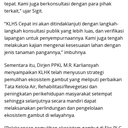
tepat. Kami juga berkonsultasi dengan para pihak
terkait,” ujar Sigit.
“KLHS Cepat ini akan ditindaklanjuti dengan langkah-
langkah konsultasi publik yang lebih luas, dan verifikasi
lapangan untuk penyempurnaannya. Kami juga tengah
melakukan kajian mengenai kesesuaian lahan dengan
jenis tanaman pangannya,” imbuhnya.
Sementara itu, Dirjen PPKL M.R. Karliansyah
menyampaikan KLHK telah menyusun strategi
pemulihan ekosistem gambut yang meliputi perbaikan
Tata Kelola Air, Rehabilitasi/Revegetasi dan
peningkatan perikehidupan masyarakat setempat
sehingga selanjutnya secara mandiri dapat
melaksanakan perlindungan dan pengelolaan
ekosistem gambut di wilayahnya.