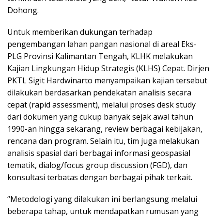
Dohong.
Untuk memberikan dukungan terhadap
pengembangan lahan pangan nasional di areal Eks-
PLG Provinsi Kalimantan Tengah, KLHK melakukan
Kajian Lingkungan Hidup Strategis (KLHS) Cepat. Dirjen
PKTL Sigit Hardwinarto menyampaikan kajian tersebut
dilakukan berdasarkan pendekatan analisis secara
cepat (rapid assessment), melalui proses desk study
dari dokumen yang cukup banyak sejak awal tahun
1990-an hingga sekarang, review berbagai kebijakan,
rencana dan program. Selain itu, tim juga melakukan
analisis spasial dari berbagai informasi geospasial
tematik, dialog/focus group discussion (FGD), dan
konsultasi terbatas dengan berbagai pihak terkait.
“Metodologi yang dilakukan ini berlangsung melalui
beberapa tahap, untuk mendapatkan rumusan yang