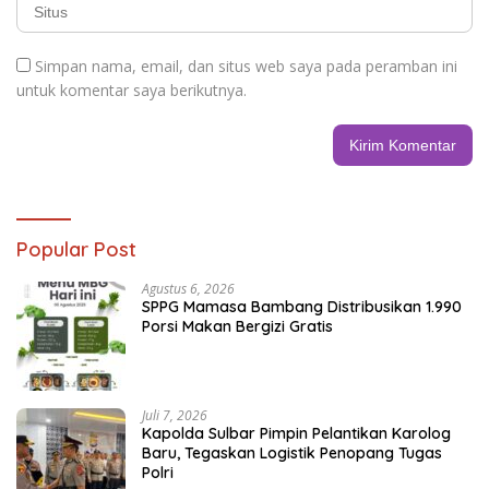
Simpan nama, email, dan situs web saya pada peramban ini
untuk komentar saya berikutnya.
Popular Post
Agustus 6, 2026
SPPG Mamasa Bambang Distribusikan 1.990
Porsi Makan Bergizi Gratis
Juli 7, 2026
Kapolda Sulbar Pimpin Pelantikan Karolog
Baru, Tegaskan Logistik Penopang Tugas
Polri