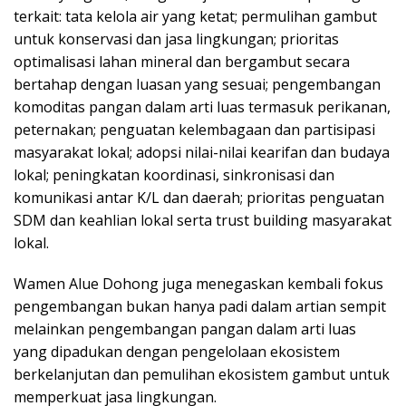
terkait: tata kelola air yang ketat; permulihan gambut
untuk konservasi dan jasa lingkungan; prioritas
optimalisasi lahan mineral dan bergambut secara
bertahap dengan luasan yang sesuai; pengembangan
komoditas pangan dalam arti luas termasuk perikanan,
peternakan; penguatan kelembagaan dan partisipasi
masyarakat lokal; adopsi nilai-nilai kearifan dan budaya
lokal; peningkatan koordinasi, sinkronisasi dan
komunikasi antar K/L dan daerah; prioritas penguatan
SDM dan keahlian lokal serta trust building masyarakat
lokal.
Wamen Alue Dohong juga menegaskan kembali fokus
pengembangan bukan hanya padi dalam artian sempit
melainkan pengembangan pangan dalam arti luas
yang dipadukan dengan pengelolaan ekosistem
berkelanjutan dan pemulihan ekosistem gambut untuk
memperkuat jasa lingkungan.