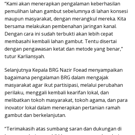
“Kami akan menerapkan pengalaman keberhasilan
pemulihan lahan gambut sebelumnya di lahan konsesi
maupun masyarakat, dengan merangkul mereka. Kita
bersama melakukan pembenahan jaringan kanal.
Dengan cara ini sudah terbukti akan lebih cepat
membasahi kembali lahan gambut. Tentu disertai
dengan pengawasan ketat dan metode yang benar,”
tutur Karliansyah.
Selanjutnya Kepala BRG Nazir Foead menyampaikan
bagaimana pengalaman BRG dalam mengajak
masyarakat agar ikut partisipasi, melalui perubahan
perilaku, menggali kembali kearifan lokal, dan
melibatkan tokoh masyarakat, tokoh agama, dan para
inovator lokal dalam menerapkan pertanian ramah
gambut dan berkelanjutan.
“Terimakasih atas sumbang saran dan dukungan di