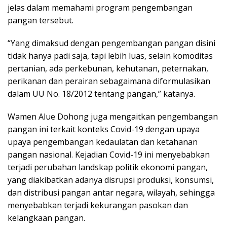
jelas dalam memahami program pengembangan
pangan tersebut.
“Yang dimaksud dengan pengembangan pangan disini
tidak hanya padi saja, tapi lebih luas, selain komoditas
pertanian, ada perkebunan, kehutanan, peternakan,
perikanan dan perairan sebagaimana diformulasikan
dalam UU No. 18/2012 tentang pangan,” katanya.
Wamen Alue Dohong juga mengaitkan pengembangan
pangan ini terkait konteks Covid-19 dengan upaya
upaya pengembangan kedaulatan dan ketahanan
pangan nasional. Kejadian Covid-19 ini menyebabkan
terjadi perubahan landskap politik ekonomi pangan,
yang diakibatkan adanya disrupsi produksi, konsumsi,
dan distribusi pangan antar negara, wilayah, sehingga
menyebabkan terjadi kekurangan pasokan dan
kelangkaan pangan.