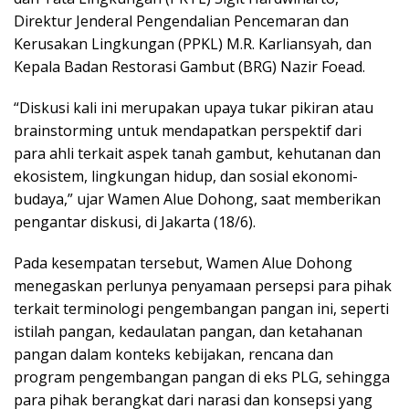
Direktur Jenderal Pengendalian Pencemaran dan
Kerusakan Lingkungan (PPKL) M.R. Karliansyah, dan
Kepala Badan Restorasi Gambut (BRG) Nazir Foead.
“Diskusi kali ini merupakan upaya tukar pikiran atau
brainstorming untuk mendapatkan perspektif dari
para ahli terkait aspek tanah gambut, kehutanan dan
ekosistem, lingkungan hidup, dan sosial ekonomi-
budaya,” ujar Wamen Alue Dohong, saat memberikan
pengantar diskusi, di Jakarta (18/6).
Pada kesempatan tersebut, Wamen Alue Dohong
menegaskan perlunya penyamaan persepsi para pihak
terkait terminologi pengembangan pangan ini, seperti
istilah pangan, kedaulatan pangan, dan ketahanan
pangan dalam konteks kebijakan, rencana dan
program pengembangan pangan di eks PLG, sehingga
para pihak berangkat dari narasi dan konsepsi yang