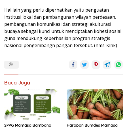
Hal lain yang perlu diperhatikan yaitu penguatan
institusi lokal dan pembangunan wilayah perdesaan,
pembangunan komunikasi dan strategi akulturasi
budaya sebagai kunci untuk menciptakan kohesi sosial
guna mendukung keberhasilan progran strategis
nasional pengembangn pangan tersebut. (hms-Klhk)
Baca Juga
SPPG Mamasa Bambang
Harapan Bumdes Mamasa