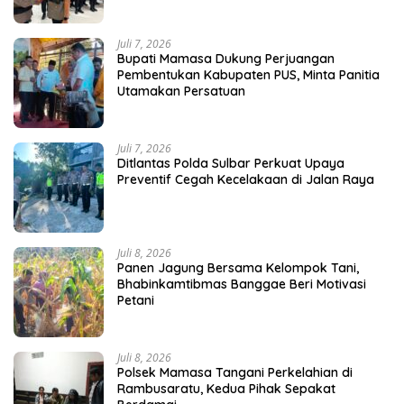
Juli 7, 2026
Bupati Mamasa Dukung Perjuangan
Pembentukan Kabupaten PUS, Minta Panitia
Utamakan Persatuan
Juli 7, 2026
Ditlantas Polda Sulbar Perkuat Upaya
Preventif Cegah Kecelakaan di Jalan Raya
Juli 8, 2026
Panen Jagung Bersama Kelompok Tani,
Bhabinkamtibmas Banggae Beri Motivasi
Petani
Juli 8, 2026
Polsek Mamasa Tangani Perkelahian di
Rambusaratu, Kedua Pihak Sepakat