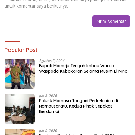
untuk komentar saya berikutnya.
Popular Post
Agustus 7, 2026
Bupati Mamuju Tengah Imbau Warga
Waspada Kebakaran Selama Musim El Nino
Juli 8, 2026
Polsek Mamasa Tangani Perkelahian di
Rambusaratu, Kedua Pihak Sepakat
Berdamai
Juli 8, 2026