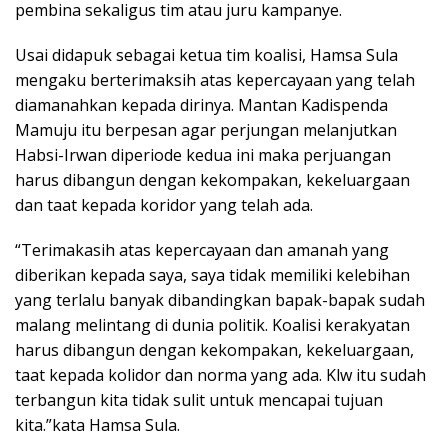
pembina sekaligus tim atau juru kampanye.
Usai didapuk sebagai ketua tim koalisi, Hamsa Sula
mengaku berterimaksih atas kepercayaan yang telah
diamanahkan kepada dirinya. Mantan Kadispenda
Mamuju itu berpesan agar perjungan melanjutkan
Habsi-Irwan diperiode kedua ini maka perjuangan
harus dibangun dengan kekompakan, kekeluargaan
dan taat kepada koridor yang telah ada.
“Terimakasih atas kepercayaan dan amanah yang
diberikan kepada saya, saya tidak memiliki kelebihan
yang terlalu banyak dibandingkan bapak-bapak sudah
malang melintang di dunia politik. Koalisi kerakyatan
harus dibangun dengan kekompakan, kekeluargaan,
taat kepada kolidor dan norma yang ada. Klw itu sudah
terbangun kita tidak sulit untuk mencapai tujuan
kita.”kata Hamsa Sula.