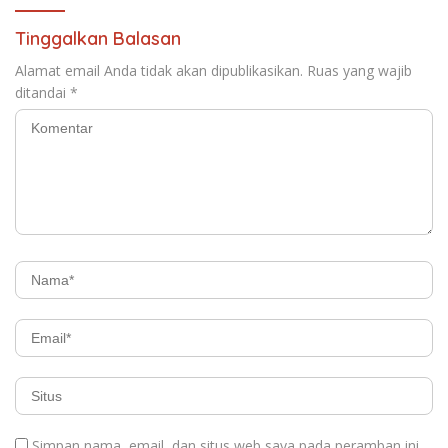
Tinggalkan Balasan
Alamat email Anda tidak akan dipublikasikan.
Ruas yang wajib
ditandai
*
Simpan nama, email, dan situs web saya pada peramban ini