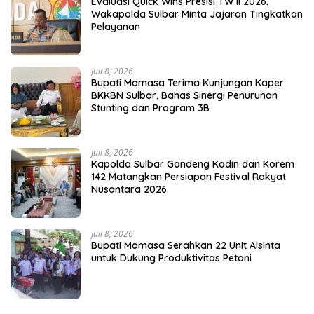
Evaluasi Quick Wins Presisi TW II 2026,
Wakapolda Sulbar Minta Jajaran Tingkatkan
Pelayanan
Juli 8, 2026
Bupati Mamasa Terima Kunjungan Kaper
BKKBN Sulbar, Bahas Sinergi Penurunan
Stunting dan Program 3B
Juli 8, 2026
Kapolda Sulbar Gandeng Kadin dan Korem
142 Matangkan Persiapan Festival Rakyat
Nusantara 2026
Juli 8, 2026
Bupati Mamasa Serahkan 22 Unit Alsinta
untuk Dukung Produktivitas Petani