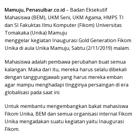
Mamuju, Penasulbar.co.id
– Badan Eksekutif
Mahasiswa (BEM), UKM Seni, UKM Agama, HMPS TI
dan SI Fakuktas Ilmu Komputer (Fikom) Universitas
Tomakaka (Unika) Mamuju
menggelar kegiatan Inaugurasi Gold Generation Fikom
Unika di aula Unika Mamuju, Sabtu (2/11/2019) malam.
Mahasiswa adalah pembawa perubahan buat semua
kalangan. Maka dari itu, mereka harus selalu dibekali
dengan tanggungjawab yang harus mereka emban
agar mampu menghadapi tingginya persaingan di era
globalisasi pada saat ini.
Untuk membantu mengembangkan bakat mahasiswa
Fikom Unika, BEM dan semua organisasi internal Fikom
Unika mengadakan suatu kegiatan yaitu Inaugurasi
Fikom.