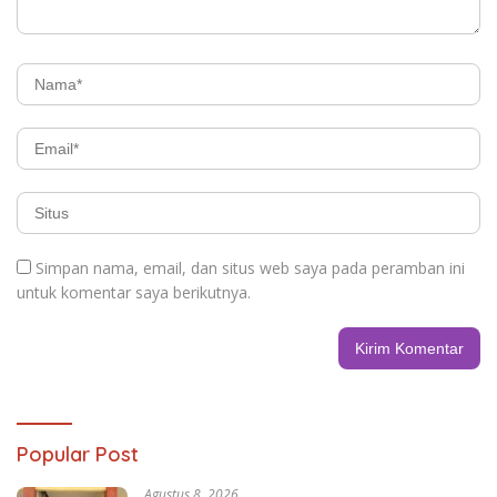
Simpan nama, email, dan situs web saya pada peramban ini
untuk komentar saya berikutnya.
Popular Post
Agustus 8, 2026