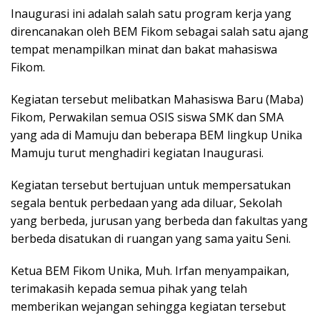
Inaugurasi ini adalah salah satu program kerja yang
direncanakan oleh BEM Fikom sebagai salah satu ajang
tempat menampilkan minat dan bakat mahasiswa
Fikom.
Kegiatan tersebut melibatkan Mahasiswa Baru (Maba)
Fikom, Perwakilan semua OSIS siswa SMK dan SMA
yang ada di Mamuju dan beberapa BEM lingkup Unika
Mamuju turut menghadiri kegiatan Inaugurasi.
Kegiatan tersebut bertujuan untuk mempersatukan
segala bentuk perbedaan yang ada diluar, Sekolah
yang berbeda, jurusan yang berbeda dan fakultas yang
berbeda disatukan di ruangan yang sama yaitu Seni.
Ketua BEM Fikom Unika, Muh. Irfan menyampaikan,
terimakasih kepada semua pihak yang telah
memberikan wejangan sehingga kegiatan tersebut