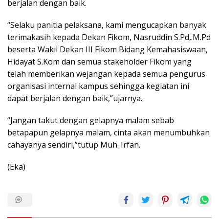
berjalan dengan baik.
“Selaku panitia pelaksana, kami mengucapkan banyak
terimakasih kepada Dekan Fikom, Nasruddin S.Pd,.M.Pd
beserta Wakil Dekan III Fikom Bidang Kemahasiswaan,
Hidayat S.Kom dan semua stakeholder Fikom yang
telah memberikan wejangan kepada semua pengurus
organisasi internal kampus sehingga kegiatan ini
dapat berjalan dengan baik,”ujarnya.
“Jangan takut dengan gelapnya malam sebab
betapapun gelapnya malam, cinta akan menumbuhkan
cahayanya sendiri,”tutup Muh. Irfan.
(Eka)