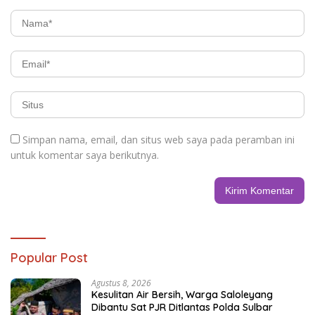
Simpan nama, email, dan situs web saya pada peramban ini
untuk komentar saya berikutnya.
Popular Post
Agustus 8, 2026
Kesulitan Air Bersih, Warga Saloleyang
Dibantu Sat PJR Ditlantas Polda Sulbar