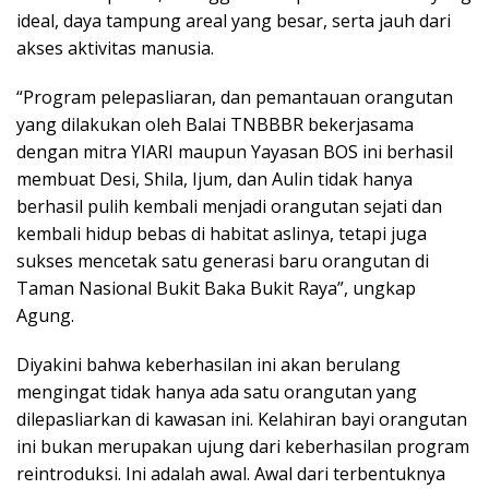
ideal, daya tampung areal yang besar, serta jauh dari
akses aktivitas manusia.
“Program pelepasliaran, dan pemantauan orangutan
yang dilakukan oleh Balai TNBBBR bekerjasama
dengan mitra YIARI maupun Yayasan BOS ini berhasil
membuat Desi, Shila, Ijum, dan Aulin tidak hanya
berhasil pulih kembali menjadi orangutan sejati dan
kembali hidup bebas di habitat aslinya, tetapi juga
sukses mencetak satu generasi baru orangutan di
Taman Nasional Bukit Baka Bukit Raya”, ungkap
Agung.
Diyakini bahwa keberhasilan ini akan berulang
mengingat tidak hanya ada satu orangutan yang
dilepasliarkan di kawasan ini. Kelahiran bayi orangutan
ini bukan merupakan ujung dari keberhasilan program
reintroduksi. Ini adalah awal. Awal dari terbentuknya