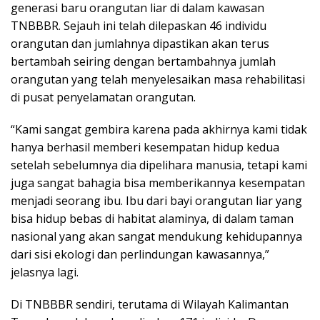
generasi baru orangutan liar di dalam kawasan
TNBBBR. Sejauh ini telah dilepaskan 46 individu
orangutan dan jumlahnya dipastikan akan terus
bertambah seiring dengan bertambahnya jumlah
orangutan yang telah menyelesaikan masa rehabilitasi
di pusat penyelamatan orangutan.
“Kami sangat gembira karena pada akhirnya kami tidak
hanya berhasil memberi kesempatan hidup kedua
setelah sebelumnya dia dipelihara manusia, tetapi kami
juga sangat bahagia bisa memberikannya kesempatan
menjadi seorang ibu. Ibu dari bayi orangutan liar yang
bisa hidup bebas di habitat alaminya, di dalam taman
nasional yang akan sangat mendukung kehidupannya
dari sisi ekologi dan perlindungan kawasannya,”
jelasnya lagi.
Di TNBBBR sendiri, terutama di Wilayah Kalimantan