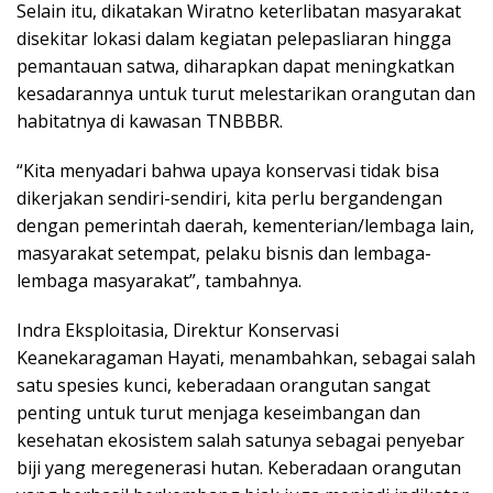
Selain itu, dikatakan Wiratno keterlibatan masyarakat
disekitar lokasi dalam kegiatan pelepasliaran hingga
pemantauan satwa, diharapkan dapat meningkatkan
kesadarannya untuk turut melestarikan orangutan dan
habitatnya di kawasan TNBBBR.
“Kita menyadari bahwa upaya konservasi tidak bisa
dikerjakan sendiri-sendiri, kita perlu bergandengan
dengan pemerintah daerah, kementerian/lembaga lain,
masyarakat setempat, pelaku bisnis dan lembaga-
lembaga masyarakat”, tambahnya.
Indra Eksploitasia, Direktur Konservasi
Keanekaragaman Hayati, menambahkan, sebagai salah
satu spesies kunci, keberadaan orangutan sangat
penting untuk turut menjaga keseimbangan dan
kesehatan ekosistem salah satunya sebagai penyebar
biji yang meregenerasi hutan. Keberadaan orangutan