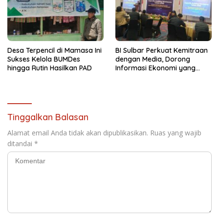
Desa Terpencil di Mamasa Ini
BI Sulbar Perkuat Kemitraan
Sukses Kelola BUMDes
dengan Media, Dorong
hingga Rutin Hasilkan PAD
Informasi Ekonomi yang
Akurat
Tinggalkan Balasan
Alamat email Anda tidak akan dipublikasikan.
Ruas yang wajib
ditandai
*