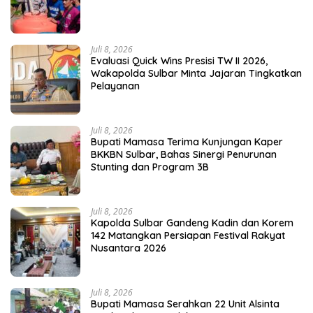
Juli 8, 2026
Evaluasi Quick Wins Presisi TW II 2026,
Wakapolda Sulbar Minta Jajaran Tingkatkan
Pelayanan
Juli 8, 2026
Bupati Mamasa Terima Kunjungan Kaper
BKKBN Sulbar, Bahas Sinergi Penurunan
Stunting dan Program 3B
Juli 8, 2026
Kapolda Sulbar Gandeng Kadin dan Korem
142 Matangkan Persiapan Festival Rakyat
Nusantara 2026
Juli 8, 2026
Bupati Mamasa Serahkan 22 Unit Alsinta