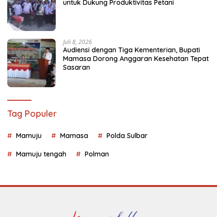
untuk Dukung Produktivitas Petani
Juli 8, 2026
Audiensi dengan Tiga Kementerian, Bupati
Mamasa Dorong Anggaran Kesehatan Tepat
Sasaran
Tag Populer
Mamuju
Mamasa
Polda Sulbar
Mamuju tengah
Polman