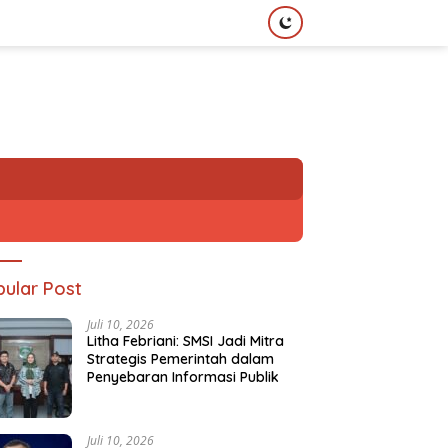
ular Post
Juli 10, 2026
Litha Febriani: SMSI Jadi Mitra
Strategis Pemerintah dalam
Penyebaran Informasi Publik
Juli 10, 2026