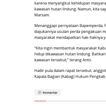
karena menyangkut kehidupan masyarak
kawasan hutan lindung. Namun, kita sa
Marsam.
Menanggapi pernyataan Bapemperda, P
diajukannya usulan perda pengakuan 
masyarakat mendapatkan hak-haknya ya
“Kita ingin membantuk masyarakat Kab
hidup dikawasan hutan lindung. Bahkan
kawasan tersebut,” terang Anto.
Hadir pula dalam rapat tersebut, anggo
Kapala Bagian (Kabag) Hukum Pengkab
Komentar