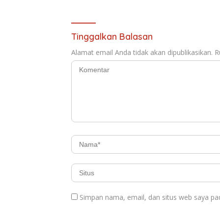
Tinggalkan Balasan
Alamat email Anda tidak akan dipublikasikan.
R
Simpan nama, email, dan situs web saya pa