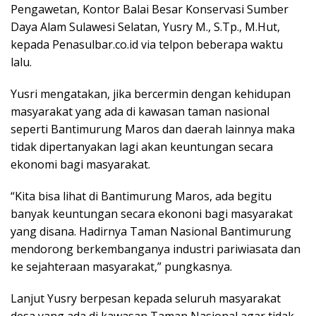
Pengawetan, Kontor Balai Besar Konservasi Sumber
Daya Alam Sulawesi Selatan, Yusry M., S.Tp., M.Hut,
kepada Penasulbar.co.id via telpon beberapa waktu
lalu.
Yusri mengatakan, jika bercermin dengan kehidupan
masyarakat yang ada di kawasan taman nasional
seperti Bantimurung Maros dan daerah lainnya maka
tidak dipertanyakan lagi akan keuntungan secara
ekonomi bagi masyarakat.
“Kita bisa lihat di Bantimurung Maros, ada begitu
banyak keuntungan secara ekononi bagi masyarakat
yang disana. Hadirnya Taman Nasional Bantimurung
mendorong berkembanganya industri pariwiasata dan
ke sejahteraan masyarakat,” pungkasnya.
Lanjut Yusry berpesan kepada seluruh masyarakat