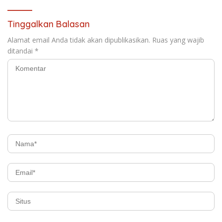
Tinggalkan Balasan
Alamat email Anda tidak akan dipublikasikan.
Ruas yang wajib
ditandai
*