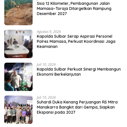
Sisa 12 Kilometer, Pembangunan Jalan
Mamasa–Toraja Ditargetkan Rampung
Desember 2027
Agustus 9, 2026
Kapolda Sulbar Serap Aspirasi Personel
Polres Mamasa, Perkuat Koordinasi Jaga
Keamanan
Juli 10, 2026
Kapolda Sulbar Perkuat Sinergi Membangun
Ekonomi Berkelanjutan
Juli 10, 2026
Suhardi Duka Kenang Perjuangan RS Mitra
Manakarra Bangkit dari Gempa, Siapkan
Ekspansi pada 2027