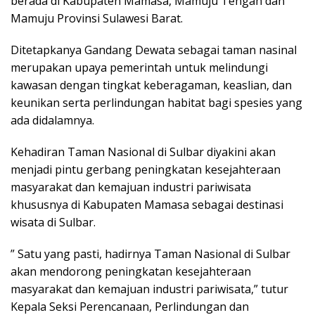
berada di Kabupaten Mamasa, Mamuju Tengah dan
Mamuju Provinsi Sulawesi Barat.
Ditetapkanya Gandang Dewata sebagai taman nasinal
merupakan upaya pemerintah untuk melindungi
kawasan dengan tingkat keberagaman, keaslian, dan
keunikan serta perlindungan habitat bagi spesies yang
ada didalamnya.
Kehadiran Taman Nasional di Sulbar diyakini akan
menjadi pintu gerbang peningkatan kesejahteraan
masyarakat dan kemajuan industri pariwisata
khususnya di Kabupaten Mamasa sebagai destinasi
wisata di Sulbar.
” Satu yang pasti, hadirnya Taman Nasional di Sulbar
akan mendorong peningkatan kesejahteraan
masyarakat dan kemajuan industri pariwisata,” tutur
Kepala Seksi Perencanaan, Perlindungan dan