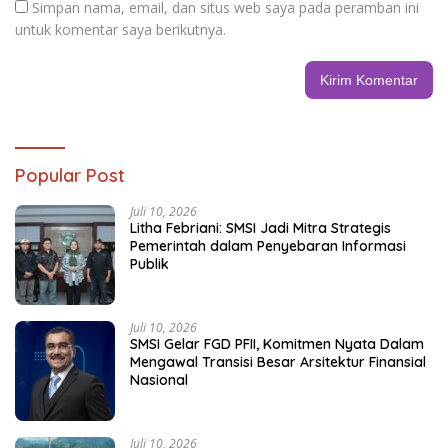
Simpan nama, email, dan situs web saya pada peramban ini
untuk komentar saya berikutnya.
Popular Post
Juli 10, 2026
Litha Febriani: SMSI Jadi Mitra Strategis
Pemerintah dalam Penyebaran Informasi
Publik
Juli 10, 2026
SMSI Gelar FGD PFII, Komitmen Nyata Dalam
Mengawal Transisi Besar Arsitektur Finansial
Nasional
Juli 10, 2026