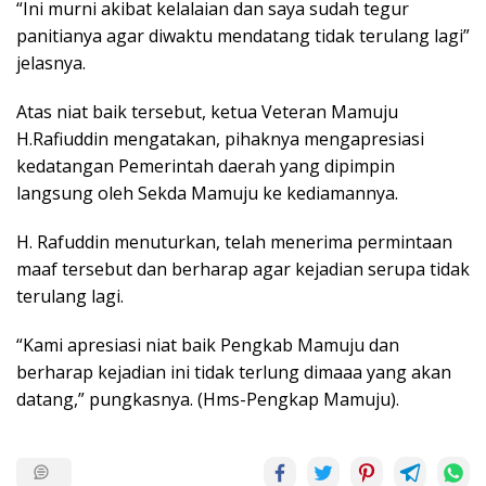
“Ini murni akibat kelalaian dan saya sudah tegur
panitianya agar diwaktu mendatang tidak terulang lagi”
jelasnya.
Atas niat baik tersebut, ketua Veteran Mamuju
H.Rafiuddin mengatakan, pihaknya mengapresiasi
kedatangan Pemerintah daerah yang dipimpin
langsung oleh Sekda Mamuju ke kediamannya.
H. Rafuddin menuturkan, telah menerima permintaan
maaf tersebut dan berharap agar kejadian serupa tidak
terulang lagi.
“Kami apresiasi niat baik Pengkab Mamuju dan
berharap kejadian ini tidak terlung dimaaa yang akan
datang,” pungkasnya. (Hms-Pengkap Mamuju).