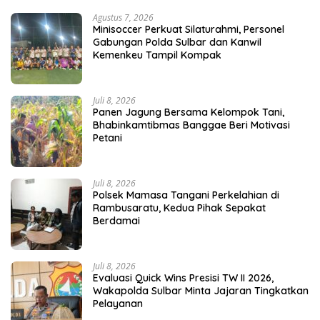
Agustus 7, 2026
Minisoccer Perkuat Silaturahmi, Personel
Gabungan Polda Sulbar dan Kanwil
Kemenkeu Tampil Kompak
Juli 8, 2026
Panen Jagung Bersama Kelompok Tani,
Bhabinkamtibmas Banggae Beri Motivasi
Petani
Juli 8, 2026
Polsek Mamasa Tangani Perkelahian di
Rambusaratu, Kedua Pihak Sepakat
Berdamai
Juli 8, 2026
Evaluasi Quick Wins Presisi TW II 2026,
Wakapolda Sulbar Minta Jajaran Tingkatkan
Pelayanan