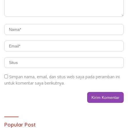
Simpan nama, email, dan situs web saya pada peramban ini
untuk komentar saya berikutnya.
Popular Post