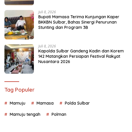
Juli 8, 2026
Bupati Mamasa Terima Kunjungan Kaper
BKKBN Sulbar, Bahas Sinergi Penurunan
Stunting dan Program 3B
Juli 8, 2026
Kapolda Sulbar Gandeng Kadin dan Korem
142 Matangkan Persiapan Festival Rakyat
Nusantara 2026
Tag Populer
Mamuju
Mamasa
Polda Sulbar
Mamuju tengah
Polman