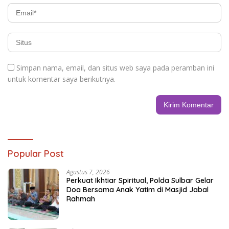
Simpan nama, email, dan situs web saya pada peramban ini
untuk komentar saya berikutnya.
Popular Post
Agustus 7, 2026
Perkuat Ikhtiar Spiritual, Polda Sulbar Gelar
Doa Bersama Anak Yatim di Masjid Jabal
Rahmah