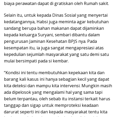
biaya perawatan dapat di gratiskan oleh Rumah sakit.
Selain itu, untuk kepada Dinas Sosial yang menyertai
kedatangannya, Habsi juga meminta agar kebutuhan
sandang berupa bahan makanan dapat dijaminkan
kepada keluarga Suryani, sembari dibantu dalam
pengurusan Jaminan Kesehatan BPJS nya. Pada
kesempatan itu, ia juga sangat mengapresiasi atas
kepedulian sejumlah masyarakat yang satu demi satu
mulai bersimpati pada si kembar.
“Kondisi ini tentu membutuhkan kepekaan kita dan
barang kali kasus ini hanya sebagian kecil yang dapat
kita deteksi dan mampu kita intervensi. Mungkin masih
ada dipelosok yang mengalami hal yang sama tapi
belum terpantau, oleh sebab itu instansi terkait harus
tanggap dan sigap untuk memproteksi keadaan
darurat seperti ini dan kepada masyarakat tentu kita