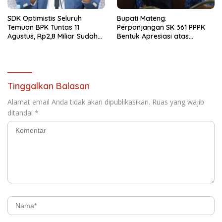
SDK Optimistis Seluruh
Bupati Mateng:
Temuan BPK Tuntas 11
Perpanjangan SK 361 PPPK
Agustus, Rp2,8 Miliar Sudah
Bentuk Apresiasi atas
Diselesaikan.
Pengabdian Pegawai
Tinggalkan Balasan
Alamat email Anda tidak akan dipublikasikan.
Ruas yang wajib
ditandai
*