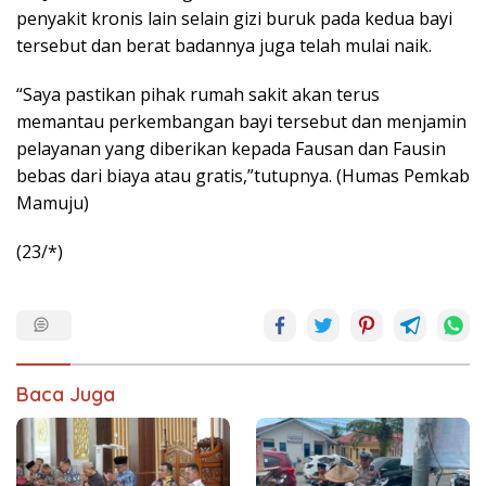
penyakit kronis lain selain gizi buruk pada kedua bayi
tersebut dan berat badannya juga telah mulai naik.
“Saya pastikan pihak rumah sakit akan terus
memantau perkembangan bayi tersebut dan menjamin
pelayanan yang diberikan kepada Fausan dan Fausin
bebas dari biaya atau gratis,”tutupnya. (Humas Pemkab
Mamuju)
(23/*)
Baca Juga