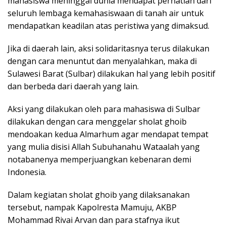
mahasiswa meninggal dunia mendapat perhatian dari
seluruh lembaga kemahasiswaan di tanah air untuk
mendapatkan keadilan atas peristiwa yang dimaksud.
Jika di daerah lain, aksi solidaritasnya terus dilakukan
dengan cara menuntut dan menyalahkan, maka di
Sulawesi Barat (Sulbar) dilakukan hal yang lebih positif
dan berbeda dari daerah yang lain.
Aksi yang dilakukan oleh para mahasiswa di Sulbar
dilakukan dengan cara menggelar sholat ghoib
mendoakan kedua Almarhum agar mendapat tempat
yang mulia disisi Allah Subuhanahu Wataalah yang
notabanenya memperjuangkan kebenaran demi
Indonesia.
Dalam kegiatan sholat ghoib yang dilaksanakan
tersebut, nampak Kapolresta Mamuju, AKBP
Mohammad Rivai Arvan dan para stafnya ikut