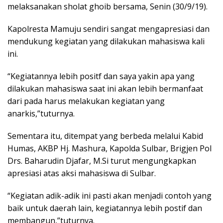
melaksanakan sholat ghoib bersama, Senin (30/9/19).
Kapolresta Mamuju sendiri sangat mengapresiasi dan
mendukung kegiatan yang dilakukan mahasiswa kali
ini.
“Kegiatannya lebih positf dan saya yakin apa yang
dilakukan mahasiswa saat ini akan lebih bermanfaat
dari pada harus melakukan kegiatan yang
anarkis,”tuturnya.
Sementara itu, ditempat yang berbeda melalui Kabid
Humas, AKBP Hj. Mashura, Kapolda Sulbar, Brigjen Pol
Drs. Baharudin Djafar, M.Si turut mengungkapkan
apresiasi atas aksi mahasiswa di Sulbar.
“Kegiatan adik-adik ini pasti akan menjadi contoh yang
baik untuk daerah lain, kegiatannya lebih postif dan
membangun,”tuturnya.