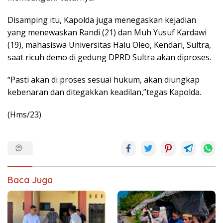
Disamping itu, Kapolda juga menegaskan kejadian
yang menewaskan Randi (21) dan Muh Yusuf Kardawi
(19), mahasiswa Universitas Halu Oleo, Kendari, Sultra,
saat ricuh demo di gedung DPRD Sultra akan diproses.
“Pasti akan di proses sesuai hukum, akan diungkap
kebenaran dan ditegakkan keadilan,”tegas Kapolda.
(Hms/23)
Baca Juga