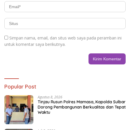
Simpan nama, email, dan situs web saya pada peramban ini
untuk komentar saya berikutnya.
Popular Post
Agustus 8, 2026
Tinjau Rusun Polres Mamasa, Kapolda Sulbar
Dorong Pembangunan Berkualitas dan Tepat
Waktu