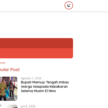
ular Post
Agustus 7, 2026
Bupati Mamuju Tengah Imbau
Warga Waspada Kebakaran
Selama Musim El Nino
Juli 8, 2026