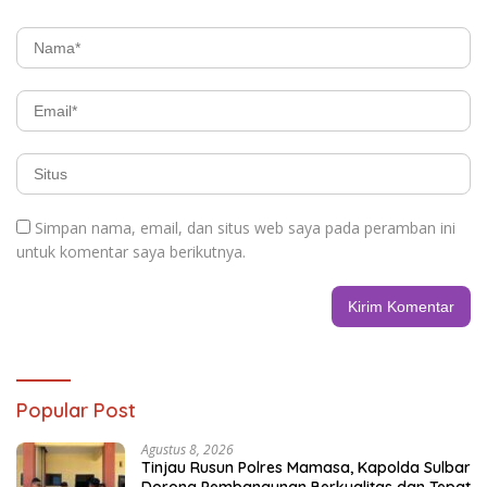
Simpan nama, email, dan situs web saya pada peramban ini
untuk komentar saya berikutnya.
Popular Post
Agustus 8, 2026
Tinjau Rusun Polres Mamasa, Kapolda Sulbar
Dorong Pembangunan Berkualitas dan Tepat