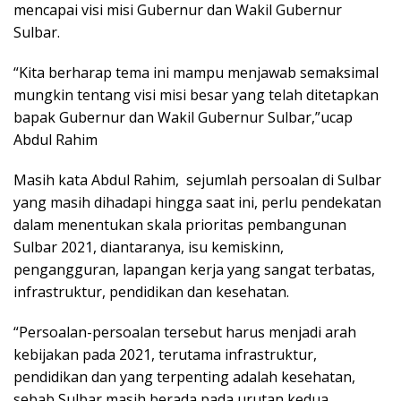
mencapai visi misi Gubernur dan Wakil Gubernur
Sulbar.
“Kita berharap tema ini mampu menjawab semaksimal
mungkin tentang visi misi besar yang telah ditetapkan
bapak Gubernur dan Wakil Gubernur Sulbar,”ucap
Abdul Rahim
Masih kata Abdul Rahim, sejumlah persoalan di Sulbar
yang masih dihadapi hingga saat ini, perlu pendekatan
dalam menentukan skala prioritas pembangunan
Sulbar 2021, diantaranya, isu kemiskinn,
pengangguran, lapangan kerja yang sangat terbatas,
infrastruktur, pendidikan dan kesehatan.
“Persoalan-persoalan tersebut harus menjadi arah
kebijakan pada 2021, terutama infrastruktur,
pendidikan dan yang terpenting adalah kesehatan,
sebab Sulbar masih berada pada urutan kedua