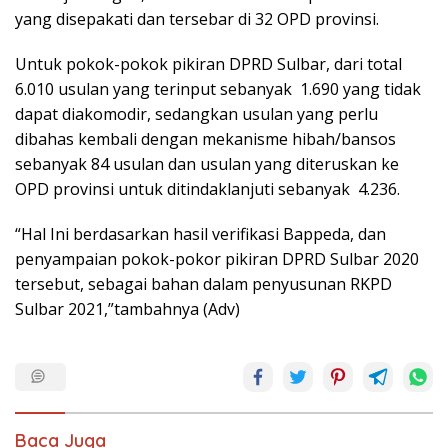
yang disepakati dan tersebar di 32 OPD provinsi.
Untuk pokok-pokok pikiran DPRD Sulbar, dari total
6.010 usulan yang terinput sebanyak 1.690 yang tidak
dapat diakomodir, sedangkan usulan yang perlu
dibahas kembali dengan mekanisme hibah/bansos
sebanyak 84 usulan dan usulan yang diteruskan ke
OPD provinsi untuk ditindaklanjuti sebanyak 4.236.
“Hal Ini berdasarkan hasil verifikasi Bappeda, dan
penyampaian pokok-pokor pikiran DPRD Sulbar 2020
tersebut, sebagai bahan dalam penyusunan RKPD
Sulbar 2021,”tambahnya (Adv)
Baca Juga