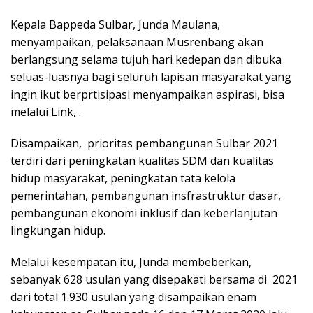
Kepala Bappeda Sulbar, Junda Maulana,
menyampaikan, pelaksanaan Musrenbang akan
berlangsung selama tujuh hari kedepan dan dibuka
seluas-luasnya bagi seluruh lapisan masyarakat yang
ingin ikut berprtisipasi menyampaikan aspirasi, bisa
melalui Link, .
Disampaikan, prioritas pembangunan Sulbar 2021
terdiri dari peningkatan kualitas SDM dan kualitas
hidup masyarakat, peningkatan tata kelola
pemerintahan, pembangunan insfrastruktur dasar,
pembangunan ekonomi inklusif dan keberlanjutan
lingkungan hidup.
Melalui kesempatan itu, Junda membeberkan,
sebanyak 628 usulan yang disepakati bersama di 2021
dari total 1.930 usulan yang disampaikan enam