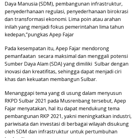
Daya Manusia (SDM), pembangunan infrastruktur,
penyederhanaan regulasi, penyederhanaan birokrasi
dan transformasi ekonomi. Lima poin atau arahan
inilah yang menjadi fokus pemerintahan lima tahun
kedepan,”pungkas Apep Fajar
Pada kesempatan itu, Apep Fajar mendorong
pemanfaatan secara maksimal dan menggali potensi
Sumber Daya Alam (SDA) yang dimiliki Sulbar dengan
inovasi dan kreatifitas, sehingga dapat menjadi ciri
khas dan kekuatan membangun Sulbar.
Menanggapi tema yang di usung dalam menyusun
RKPD Sulbar 2021 pada Musrenbang tersebut, Apep
Fajar menyatakan, hal itu dapat mendukung tema
pembangunan RKP 2021, yakni meningkatkan industri,
pariwisata dan investasi di berbagai wilayah disukung
oleh SDM dan infrastruktur untuk pertumbuhan