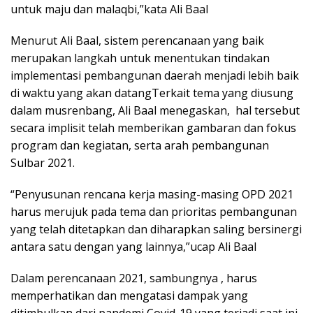
untuk maju dan malaqbi,”kata Ali Baal
Menurut Ali Baal, sistem perencanaan yang baik
merupakan langkah untuk menentukan tindakan
implementasi pembangunan daerah menjadi lebih baik
di waktu yang akan datangTerkait tema yang diusung
dalam musrenbang, Ali Baal menegaskan, hal tersebut
secara implisit telah memberikan gambaran dan fokus
program dan kegiatan, serta arah pembangunan
Sulbar 2021.
“Penyusunan rencana kerja masing-masing OPD 2021
harus merujuk pada tema dan prioritas pembangunan
yang telah ditetapkan dan diharapkan saling bersinergi
antara satu dengan yang lainnya,”ucap Ali Baal
Dalam perencanaan 2021, sambungnya , harus
memperhatikan dan mengatasi dampak yang