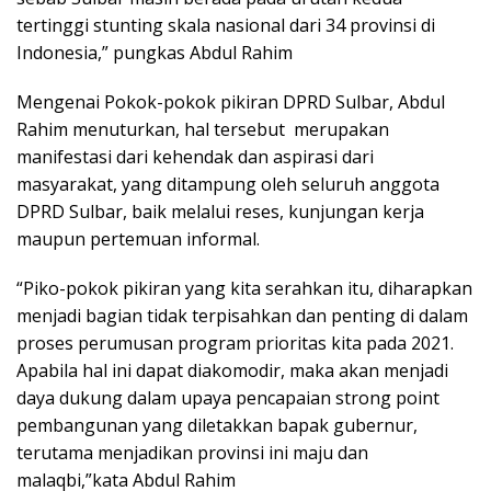
tertinggi stunting skala nasional dari 34 provinsi di
Indonesia,” pungkas Abdul Rahim
Mengenai Pokok-pokok pikiran DPRD Sulbar, Abdul
Rahim menuturkan, hal tersebut merupakan
manifestasi dari kehendak dan aspirasi dari
masyarakat, yang ditampung oleh seluruh anggota
DPRD Sulbar, baik melalui reses, kunjungan kerja
maupun pertemuan informal.
“Piko-pokok pikiran yang kita serahkan itu, diharapkan
menjadi bagian tidak terpisahkan dan penting di dalam
proses perumusan program prioritas kita pada 2021.
Apabila hal ini dapat diakomodir, maka akan menjadi
daya dukung dalam upaya pencapaian strong point
pembangunan yang diletakkan bapak gubernur,
terutama menjadikan provinsi ini maju dan
malaqbi,”kata Abdul Rahim