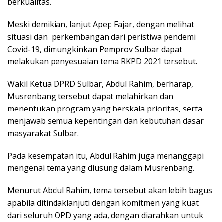
berkualitas.
Meski demikian, lanjut Apep Fajar, dengan melihat
situasi dan perkembangan dari peristiwa pendemi
Covid-19, dimungkinkan Pemprov Sulbar dapat
melakukan penyesuaian tema RKPD 2021 tersebut.
Wakil Ketua DPRD Sulbar, Abdul Rahim, berharap,
Musrenbang tersebut dapat melahirkan dan
menentukan program yang berskala prioritas, serta
menjawab semua kepentingan dan kebutuhan dasar
masyarakat Sulbar.
Pada kesempatan itu, Abdul Rahim juga menanggapi
mengenai tema yang diusung dalam Musrenbang.
Menurut Abdul Rahim, tema tersebut akan lebih bagus
apabila ditindaklanjuti dengan komitmen yang kuat
dari seluruh OPD yang ada, dengan diarahkan untuk