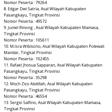
Nomor Peserta : 79264
8. Edgar Dwi Satria, Asal Wilayah Kabupaten
Pasangkayu, Tingkat Provinsi
Nomor Peserta : 49572
9. Juniel Rinong , Asal Wilayah Kabupaten Mamasa,
Tingkat Provinsi
Nomor Peserta : 105611
10. M.Isra Wibisono, Asal Wilayah Kabupaten Polewali
Mandar, Tingkat Provinsi
Nomor Peserta : 102455
11. Rafael Jhosua Sapparan, Asal Wilayah Kabupaten
Pasangkayu, Tingkat Provinsi
Nomor Peserta : 35298
12. Moch Zico Abdillah, Asal Wilayah Kabupaten
Pasangkayu, Tingkat Provinsi
Nomor Peserta : 46554
13. Sergio Salfino, Asal Wilayah Kabupaten Mamasa,
Tingkat Provinsi