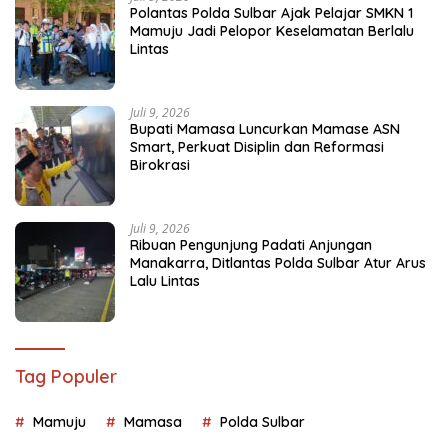
Polantas Polda Sulbar Ajak Pelajar SMKN 1
Mamuju Jadi Pelopor Keselamatan Berlalu
Lintas
Juli 9, 2026
Bupati Mamasa Luncurkan Mamase ASN
Smart, Perkuat Disiplin dan Reformasi
Birokrasi
Juli 9, 2026
Ribuan Pengunjung Padati Anjungan
Manakarra, Ditlantas Polda Sulbar Atur Arus
Lalu Lintas
Tag Populer
Mamuju
Mamasa
Polda Sulbar