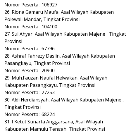
Nomor Peserta : 106927
26. Riona Gamaru Maufa, Asal Wilayah Kabupaten
Polewali Mandar, Tingkat Provinsi
Nomor Peserta : 104100
27. Sul Ahyar, Asal Wilayah Kabupaten Majene , Tingkat
Provinsi
Nomor Peserta : 67796
28. Ashraf Fahrezy Daslin, Asal Wilayah Kabupaten
Pasangkayu, Tingkat Provinsi
Nomor Peserta : 20900
29. Muh.Fauzan Naufal Helwakan, Asal Wilayah
Kabupaten Pasangkayu, Tingkat Provinsi
Nomor Peserta : 27253
30. Aldi Herdiansyah, Asal Wilayah Kabupaten Majene ,
Tingkat Provinsi
Nomor Peserta : 68224
31. I Ketut Sunarta Anggarsana, Asal Wilayah
Kabupaten Mamuju Tengah, Tingkat Provinsi