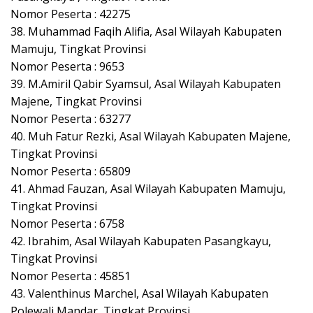
Nomor Peserta : 42275
38. Muhammad Faqih Alifia, Asal Wilayah Kabupaten
Mamuju, Tingkat Provinsi
Nomor Peserta : 9653
39. M.Amiril Qabir Syamsul, Asal Wilayah Kabupaten
Majene, Tingkat Provinsi
Nomor Peserta : 63277
40. Muh Fatur Rezki, Asal Wilayah Kabupaten Majene,
Tingkat Provinsi
Nomor Peserta : 65809
41. Ahmad Fauzan, Asal Wilayah Kabupaten Mamuju,
Tingkat Provinsi
Nomor Peserta : 6758
42. Ibrahim, Asal Wilayah Kabupaten Pasangkayu,
Tingkat Provinsi
Nomor Peserta : 45851
43. Valenthinus Marchel, Asal Wilayah Kabupaten
Polewali Mandar, Tingkat Provinsi