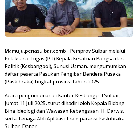
Mamuju,penasulbar.comb–
Pemprov Sulbar melalui
Pelaksana Tugas (Plt) Kepala Kesatuan Bangsa dan
Politik (Kesbangpol), Sunusi Usman, mengumumkan
daftar peserta Pasukan Pengibar Bendera Pusaka
(Paskibraka) tingkat provinsi tahun 2025. .
Acara pengumuman di Kantor Kesbangpol Sulbar,
Jumat 11 Juli 2025, turut dihadiri oleh Kepala Bidang
Bina Ideologi dan Wawasan Kebangsaan, H. Darwis,
serta Tenaga Ahli Aplikasi Transparansi Paskibraka
Sulbar, Danar.