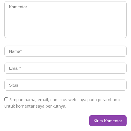
Simpan nama, email, dan situs web saya pada peramban ini
untuk komentar saya berikutnya.