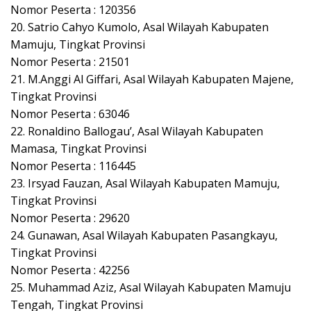
Nomor Peserta : 120356
20. Satrio Cahyo Kumolo, Asal Wilayah Kabupaten
Mamuju, Tingkat Provinsi
Nomor Peserta : 21501
21. M.Anggi Al Giffari, Asal Wilayah Kabupaten Majene,
Tingkat Provinsi
Nomor Peserta : 63046
22. Ronaldino Ballogau’, Asal Wilayah Kabupaten
Mamasa, Tingkat Provinsi
Nomor Peserta : 116445
23. Irsyad Fauzan, Asal Wilayah Kabupaten Mamuju,
Tingkat Provinsi
Nomor Peserta : 29620
24. Gunawan, Asal Wilayah Kabupaten Pasangkayu,
Tingkat Provinsi
Nomor Peserta : 42256
25. Muhammad Aziz, Asal Wilayah Kabupaten Mamuju
Tengah, Tingkat Provinsi