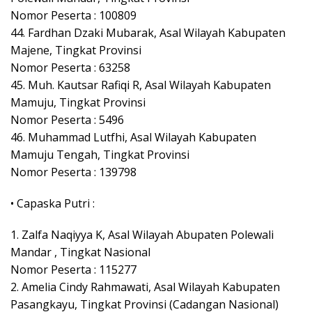
Nomor Peserta : 100809
44. Fardhan Dzaki Mubarak, Asal Wilayah Kabupaten
Majene, Tingkat Provinsi
Nomor Peserta : 63258
45. Muh. Kautsar Rafiqi R, Asal Wilayah Kabupaten
Mamuju, Tingkat Provinsi
Nomor Peserta : 5496
46. Muhammad Lutfhi, Asal Wilayah Kabupaten
Mamuju Tengah, Tingkat Provinsi
Nomor Peserta : 139798
• Capaska Putri :
1. Zalfa Naqiyya K, Asal Wilayah Abupaten Polewali
Mandar , Tingkat Nasional
Nomor Peserta : 115277
2. Amelia Cindy Rahmawati, Asal Wilayah Kabupaten
Pasangkayu, Tingkat Provinsi (Cadangan Nasional)