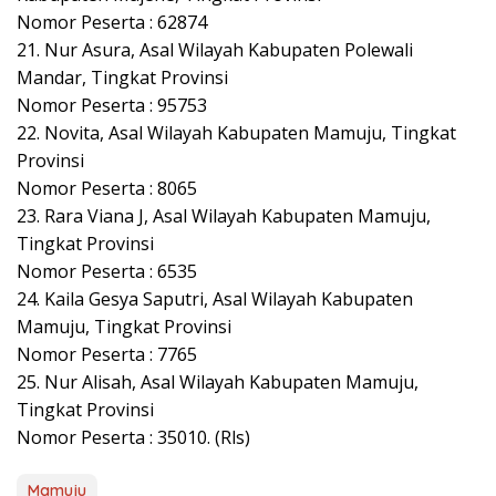
Nomor Peserta : 62874
21. Nur Asura, Asal Wilayah Kabupaten Polewali
Mandar, Tingkat Provinsi
Nomor Peserta : 95753
22. Novita, Asal Wilayah Kabupaten Mamuju, Tingkat
Provinsi
Nomor Peserta : 8065
23. Rara Viana J, Asal Wilayah Kabupaten Mamuju,
Tingkat Provinsi
Nomor Peserta : 6535
24. Kaila Gesya Saputri, Asal Wilayah Kabupaten
Mamuju, Tingkat Provinsi
Nomor Peserta : 7765
25. Nur Alisah, Asal Wilayah Kabupaten Mamuju,
Tingkat Provinsi
Nomor Peserta : 35010. (Rls)
Mamuju