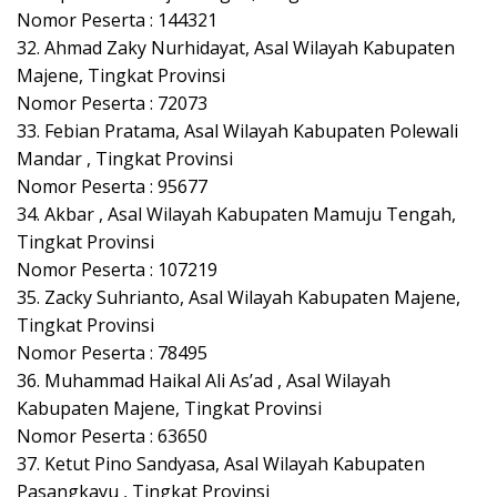
Nomor Peserta : 144321
32. Ahmad Zaky Nurhidayat, Asal Wilayah Kabupaten
Majene, Tingkat Provinsi
Nomor Peserta : 72073
33. Febian Pratama, Asal Wilayah Kabupaten Polewali
Mandar , Tingkat Provinsi
Nomor Peserta : 95677
34. Akbar , Asal Wilayah Kabupaten Mamuju Tengah,
Tingkat Provinsi
Nomor Peserta : 107219
35. Zacky Suhrianto, Asal Wilayah Kabupaten Majene,
Tingkat Provinsi
Nomor Peserta : 78495
36. Muhammad Haikal Ali As’ad , Asal Wilayah
Kabupaten Majene, Tingkat Provinsi
Nomor Peserta : 63650
37. Ketut Pino Sandyasa, Asal Wilayah Kabupaten
Pasangkayu , Tingkat Provinsi