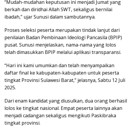
“Mudah-mudahan keputusan ini menjadi Jumat yang
berkah dan diridhai Allah SWT, sekaligus bernilai
ibadah,” ujar Sunusi dalam sambutannya.
Proses seleksi peserta merupakan tindak lanjut dari
penilaian Badan Pembinaan Ideologi Pancasila (BPIP)
pusat. Sunusi menjelaskan, nama-nama yang lolos
telah dimasukkan BPIP melalui aplikasi transparansi.
“Hari ini kami umumkan dan telah menyampaikan
daftar final ke kabupaten-kabupaten untuk peserta
tingkat Provinsi Sulawesi Barat,” jelasnya, Sabtu 12 Juli
2025.
Dari enam kandidat yang diusulkan, dua orang berhasil
lolos ke tingkat nasional. Empat peserta lainnya akan
menjadi cadangan sekaligus mengikuti Paskibraka
tingkat provinsi.