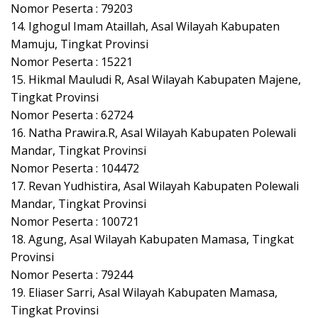
Nomor Peserta : 79203
14. Ighogul Imam Ataillah, Asal Wilayah Kabupaten
Mamuju, Tingkat Provinsi
Nomor Peserta : 15221
15. Hikmal Mauludi R, Asal Wilayah Kabupaten Majene,
Tingkat Provinsi
Nomor Peserta : 62724
16. Natha Prawira.R, Asal Wilayah Kabupaten Polewali
Mandar, Tingkat Provinsi
Nomor Peserta : 104472
17. Revan Yudhistira, Asal Wilayah Kabupaten Polewali
Mandar, Tingkat Provinsi
Nomor Peserta : 100721
18. Agung, Asal Wilayah Kabupaten Mamasa, Tingkat
Provinsi
Nomor Peserta : 79244
19. Eliaser Sarri, Asal Wilayah Kabupaten Mamasa,
Tingkat Provinsi