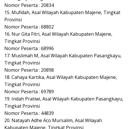
Nomor Peserta : 20834
15. Mufidah, Asal Wilayah Kabupaten Majene, Tingkat
Provinsi
Nomor Peserta : 68802
16. Nur Gita Fitri, Asal Wilayah Kabupaten Majene,
Tingkat Provinsi
Nomor Peserta : 68996
17. Muslimah M, Asal Wilayah Kabupaten Pasangkayu,
Tingkat Provinsi
Nomor Peserta : 20898
18. Cahaya Kartika, Asal Wilayah Kabupaten Majene,
Tingkat Provinsi
Nomor Peserta : 69789
19. Indah Pratiwi, Asal Wilayah Kabupaten Pasangkayu,
Tingkat Provinsi
Nomor Peserta : 44839
20. Natayah Adhe Aco Mursalim, Asal Wilayah
Kabupaten Majene, Tingkat Provinsi