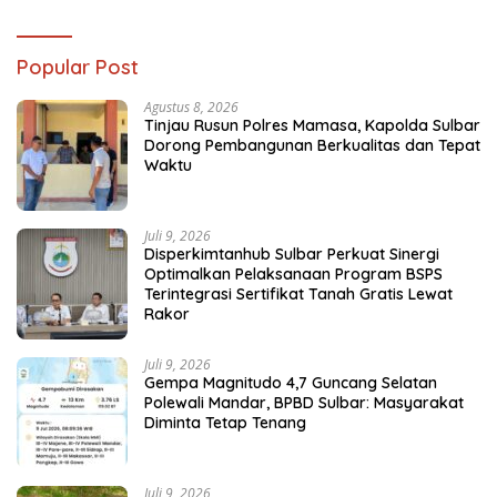
Popular Post
Agustus 8, 2026
Tinjau Rusun Polres Mamasa, Kapolda Sulbar
Dorong Pembangunan Berkualitas dan Tepat
Waktu
Juli 9, 2026
Disperkimtanhub Sulbar Perkuat Sinergi
Optimalkan Pelaksanaan Program BSPS
Terintegrasi Sertifikat Tanah Gratis Lewat
Rakor
Juli 9, 2026
Gempa Magnitudo 4,7 Guncang Selatan
Polewali Mandar, BPBD Sulbar: Masyarakat
Diminta Tetap Tenang
Juli 9, 2026