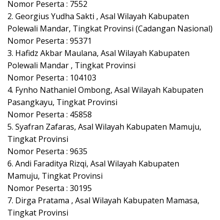
Nomor Peserta : 7552
2. Georgius Yudha Sakti , Asal Wilayah Kabupaten
Polewali Mandar, Tingkat Provinsi (Cadangan Nasional)
Nomor Peserta : 95371
3. Hafidz Akbar Maulana, Asal Wilayah Kabupaten
Polewali Mandar , Tingkat Provinsi
Nomor Peserta : 104103
4. Fynho Nathaniel Ombong, Asal Wilayah Kabupaten
Pasangkayu, Tingkat Provinsi
Nomor Peserta : 45858
5. Syafran Zafaras, Asal Wilayah Kabupaten Mamuju,
Tingkat Provinsi
Nomor Peserta : 9635
6. Andi Faraditya Rizqi, Asal Wilayah Kabupaten
Mamuju, Tingkat Provinsi
Nomor Peserta : 30195
7. Dirga Pratama , Asal Wilayah Kabupaten Mamasa,
Tingkat Provinsi