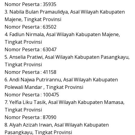
Nomor Peserta : 35935
3. Nabila Bulan Pramaulidya, Asal Wilayah Kabupaten
Majene, Tingkat Provinsi
Nomor Peserta : 63502
4. Fadlun Nirmala, Asal Wilayah Kabupaten Majene,
Tingkat Provinsi
Nomor Peserta : 63047
5. Anselia Pratiwi, Asal Wilayah Kabupaten Pasangkayu,
Tingkat Provinsi
Nomor Peserta : 41158
6. Andi Najwa Putrirannu, Asal Wilayah Kabupaten
Polewali Mandar , Tingkat Provinsi
Nomor Peserta : 100475
7. Yelfia Liku Tasik, Asal Wilayah Kabupaten Mamasa,
Tingkat Provinsi
Nomor Peserta : 87090
8. Alyah Azizah Irwan, Asal Wilayah Kabupaten
Pasangkayu, Tingkat Provinsi