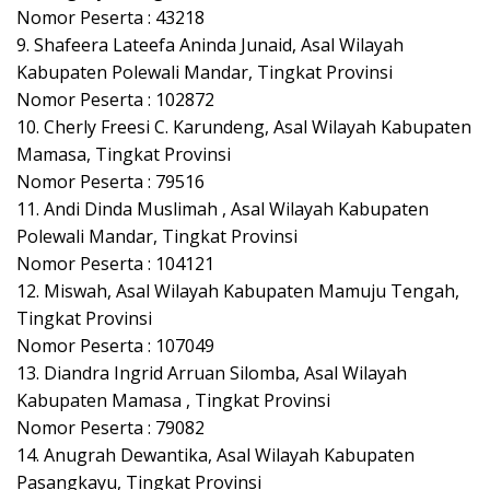
Nomor Peserta : 43218
9. Shafeera Lateefa Aninda Junaid, Asal Wilayah
Kabupaten Polewali Mandar, Tingkat Provinsi
Nomor Peserta : 102872
10. Cherly Freesi C. Karundeng, Asal Wilayah Kabupaten
Mamasa, Tingkat Provinsi
Nomor Peserta : 79516
11. Andi Dinda Muslimah , Asal Wilayah Kabupaten
Polewali Mandar, Tingkat Provinsi
Nomor Peserta : 104121
12. Miswah, Asal Wilayah Kabupaten Mamuju Tengah,
Tingkat Provinsi
Nomor Peserta : 107049
13. Diandra Ingrid Arruan Silomba, Asal Wilayah
Kabupaten Mamasa , Tingkat Provinsi
Nomor Peserta : 79082
14. Anugrah Dewantika, Asal Wilayah Kabupaten
Pasangkayu, Tingkat Provinsi