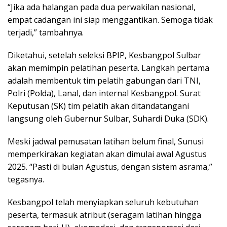
“Jika ada halangan pada dua perwakilan nasional,
empat cadangan ini siap menggantikan. Semoga tidak
terjadi,” tambahnya.
Diketahui, setelah seleksi BPIP, Kesbangpol Sulbar
akan memimpin pelatihan peserta. Langkah pertama
adalah membentuk tim pelatih gabungan dari TNI,
Polri (Polda), Lanal, dan internal Kesbangpol. Surat
Keputusan (SK) tim pelatih akan ditandatangani
langsung oleh Gubernur Sulbar, Suhardi Duka (SDK).
Meski jadwal pemusatan latihan belum final, Sunusi
memperkirakan kegiatan akan dimulai awal Agustus
2025. “Pasti di bulan Agustus, dengan sistem asrama,”
tegasnya.
Kesbangpol telah menyiapkan seluruh kebutuhan
peserta, termasuk atribut (seragam latihan hingga