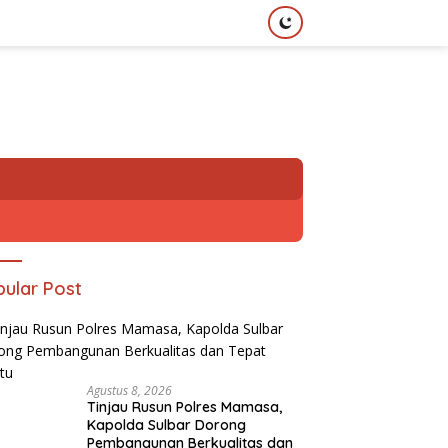
ular Post
Agustus 8, 2026
Tinjau Rusun Polres Mamasa,
Kapolda Sulbar Dorong
Pembangunan Berkualitas dan