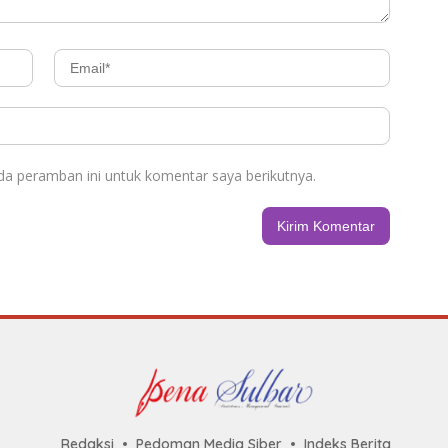
da peramban ini untuk komentar saya berikutnya.
Redaksi
Pedoman Media Siber
Indeks Berita