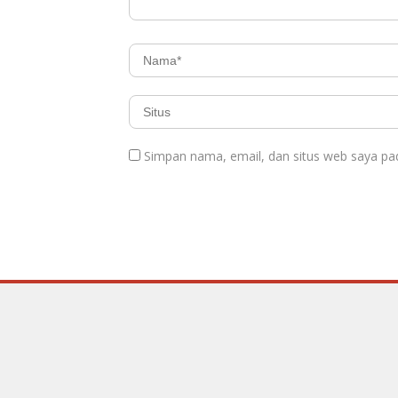
Simpan nama, email, dan situs web saya pa