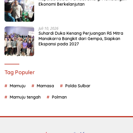
Ekonomi Berkelanjutan
Juli 10, 2026
Suhardi Duka Kenang Perjuangan RS Mitra
Manakarra Bangkit dari Gempa, Siapkan
Ekspansi pada 2027
Tag Populer
Mamuju
Mamasa
Polda Sulbar
Mamuju tengah
Polman