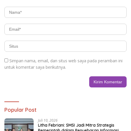
Simpan nama, email, dan situs web saya pada peramban ini
untuk komentar saya berikutnya.
Popular Post
Juli 10, 2026
Litha Febriani: SMSI Jadi Mitra Strategis
Pemerintah dalam Penyebaran Informasi