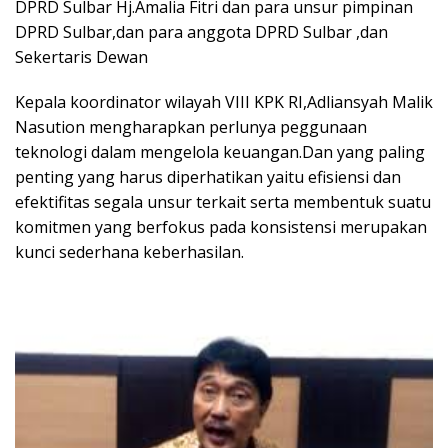
DPRD Sulbar Hj.Amalia Fitri dan para unsur pimpinan
DPRD Sulbar,dan para anggota DPRD Sulbar ,dan
Sekertaris Dewan
Kepala koordinator wilayah VIII KPK RI,Adliansyah Malik
Nasution mengharapkan perlunya peggunaan
teknologi dalam mengelola keuangan.Dan yang paling
penting yang harus diperhatikan yaitu efisiensi dan
efektifitas segala unsur terkait serta membentuk suatu
komitmen yang berfokus pada konsistensi merupakan
kunci sederhana keberhasilan.