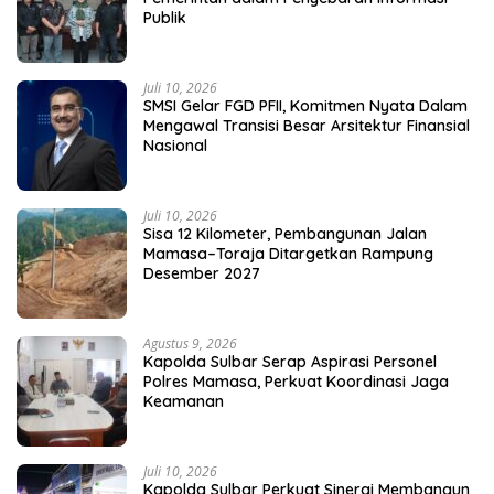
Publik
Juli 10, 2026
SMSI Gelar FGD PFII, Komitmen Nyata Dalam
Mengawal Transisi Besar Arsitektur Finansial
Nasional
Juli 10, 2026
Sisa 12 Kilometer, Pembangunan Jalan
Mamasa–Toraja Ditargetkan Rampung
Desember 2027
Agustus 9, 2026
Kapolda Sulbar Serap Aspirasi Personel
Polres Mamasa, Perkuat Koordinasi Jaga
Keamanan
Juli 10, 2026
Kapolda Sulbar Perkuat Sinergi Membangun