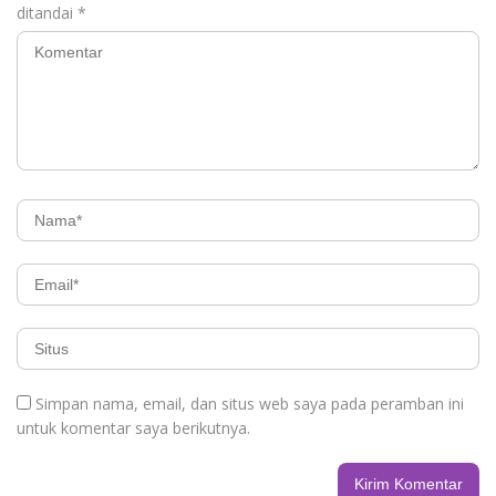
ditandai
*
Simpan nama, email, dan situs web saya pada peramban ini
untuk komentar saya berikutnya.