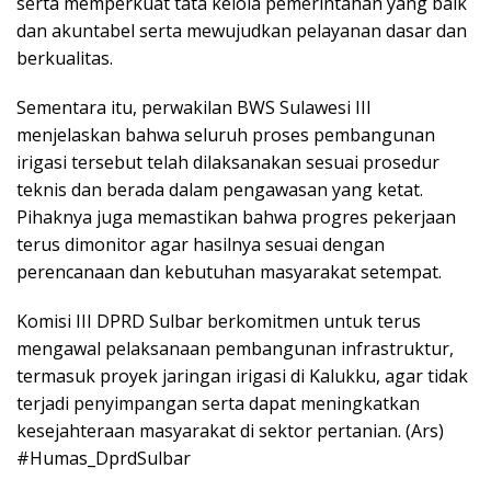
serta memperkuat tata kelola pemerintahan yang baik
dan akuntabel serta mewujudkan pelayanan dasar dan
berkualitas.
Sementara itu, perwakilan BWS Sulawesi III
menjelaskan bahwa seluruh proses pembangunan
irigasi tersebut telah dilaksanakan sesuai prosedur
teknis dan berada dalam pengawasan yang ketat.
Pihaknya juga memastikan bahwa progres pekerjaan
terus dimonitor agar hasilnya sesuai dengan
perencanaan dan kebutuhan masyarakat setempat.
Komisi III DPRD Sulbar berkomitmen untuk terus
mengawal pelaksanaan pembangunan infrastruktur,
termasuk proyek jaringan irigasi di Kalukku, agar tidak
terjadi penyimpangan serta dapat meningkatkan
kesejahteraan masyarakat di sektor pertanian. (Ars)
#Humas_DprdSulbar