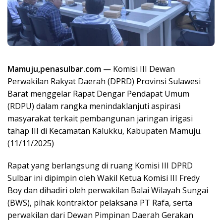
Mamuju,penasulbar.com
— Komisi III Dewan
Perwakilan Rakyat Daerah (DPRD) Provinsi Sulawesi
Barat menggelar Rapat Dengar Pendapat Umum
(RDPU) dalam rangka menindaklanjuti aspirasi
masyarakat terkait pembangunan jaringan irigasi
tahap III di Kecamatan Kalukku, Kabupaten Mamuju.
(11/11/2025)
Rapat yang berlangsung di ruang Komisi III DPRD
Sulbar ini dipimpin oleh Wakil Ketua Komisi III Fredy
Boy dan dihadiri oleh perwakilan Balai Wilayah Sungai
(BWS), pihak kontraktor pelaksana PT Rafa, serta
perwakilan dari Dewan Pimpinan Daerah Gerakan