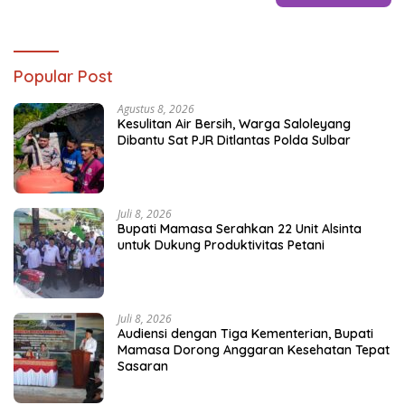
Popular Post
Agustus 8, 2026
Kesulitan Air Bersih, Warga Saloleyang
Dibantu Sat PJR Ditlantas Polda Sulbar
Juli 8, 2026
Bupati Mamasa Serahkan 22 Unit Alsinta
untuk Dukung Produktivitas Petani
Juli 8, 2026
Audiensi dengan Tiga Kementerian, Bupati
Mamasa Dorong Anggaran Kesehatan Tepat
Sasaran