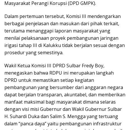
Masyarakat Perangi Korupsi (DPD GMPK).
Dalam pertemuan tersebut, Komisi III mendengarkan
berbagai penjelasan dan masukan dari pihak terkait,
terutama menanggapi laporan masyarakat yang
menilai pelaksanaan proyek pembangunan jaringan
irigasi tahap III di Kalukku tidak berjalan sesuai dengan
prosedur yang semestinya.
Wakil Ketua Komisi III DPRD Sulbar Fredy Boy,
menegaskan bahwa RDPU ini merupakan langkah
DPRD untuk memastikan setiap kegiatan
pembangunan yang bersumber dari anggaran negara
dapat berjalan transparan, akuntabel, dan memberikan
manfaat maksimal bagi masyarakat dimana selaras
dengan visi misi Gubernur dan Wakil Gubernur Sulbar
H. Suhardi Duka dan Salim S. Mengga yang tertuang
dalam “panca daya” yaitu pembangunan infrastruktur