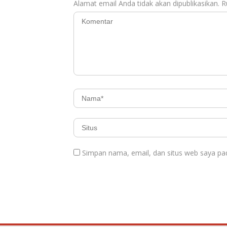
Alamat email Anda tidak akan dipublikasikan.
R
Simpan nama, email, dan situs web saya pa