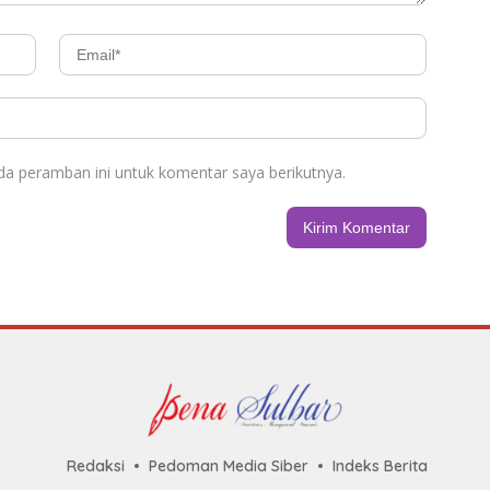
da peramban ini untuk komentar saya berikutnya.
Redaksi
Pedoman Media Siber
Indeks Berita