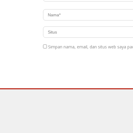
Simpan nama, email, dan situs web saya pa