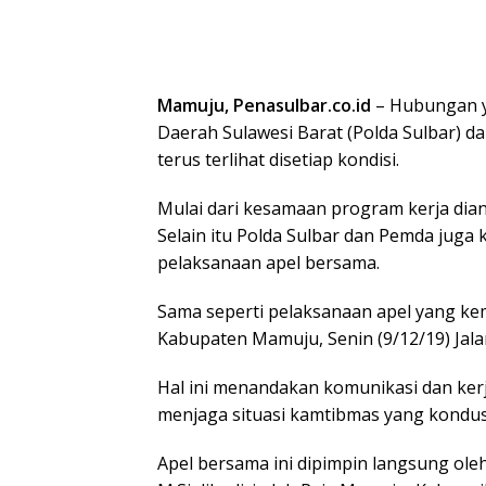
Mamuju, Penasulbar.co.id
– Hubungan ya
Daerah Sulawesi Barat (Polda Sulbar)
terus terlihat disetiap kondisi.
Mulai dari kesamaan program kerja dia
Selain itu Polda Sulbar dan Pemda juga
pelaksanaan apel bersama.
Sama seperti pelaksanaan apel yang ke
Kabupaten Mamuju, Senin (9/12/19) Jala
Hal ini menandakan komunikasi dan ker
menjaga situasi kamtibmas yang kondusif
Apel bersama ini dipimpin langsung oleh