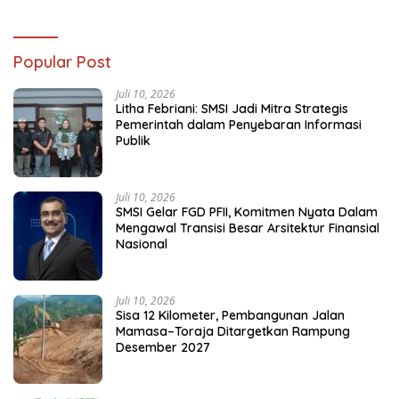
Popular Post
Juli 10, 2026
Litha Febriani: SMSI Jadi Mitra Strategis
Pemerintah dalam Penyebaran Informasi
Publik
Juli 10, 2026
SMSI Gelar FGD PFII, Komitmen Nyata Dalam
Mengawal Transisi Besar Arsitektur Finansial
Nasional
Juli 10, 2026
Sisa 12 Kilometer, Pembangunan Jalan
Mamasa–Toraja Ditargetkan Rampung
Desember 2027