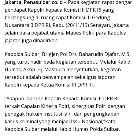
Jakarta, Penasulbar.co.id
– Pada kegiatan rapat dengar
pendapat Kapolri kepada Komisi III DPR RI yang
berlangsung di ruang rapat Komisi III Gedung
Nusantara 3 DPR RI, Rabu (20/11/19) Senayan, Jakarta
selain para pejabat utama Mabes Polri, para Kapolda
jajaran juga dihadirkan.
Kapolda Sulbar, Brigjen Pol Drs. Baharudin Djafar, M.Si
yang turut hadir pada kegiatan tersebut. Melalui Kabid
Humas, Akbp. Hj. Mashura menyebutkan, kegiatan
tersebut adalah penyampaian sekaligus laporan
Kapolri kepada Ketua Komisi III DPR RI.
“Adapun laporan Kapolri Kepada Komisi III DPR RI
terkait Capaian Kinerja Polri, sinergitas Polri dengan
penegak hukum Institusi lain, dan pengungkapan
kasus kriminal yang menjadi Issu Nasional,”kata
Kapolda Sulbar melalui Kabid Humas Polda Sulbar.