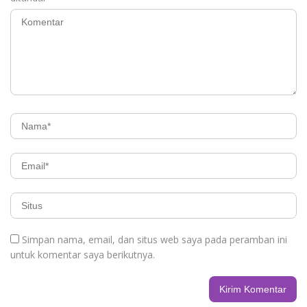
Simpan nama, email, dan situs web saya pada peramban ini
untuk komentar saya berikutnya.