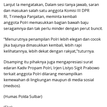
Lanjut Ia mengatakan, Dalam sesi tanya jawab, saran
dan masukan salah satu anggota Komisi III DPR
RI, Trimedya Panjaitan, meminta kembali
anggota Polri memasukkan bagian bawah baju
seragamnya dan tak perlu minder dengan perut buncit.
“Menurutnya penampilan Polri lebih elegan dan cocok
jika bajunya dimasukkan kembali, lebih rapi
kelihatannya, lebih dekat dengan rakyat,”tuturnya.
Disamping itu pihaknya juga mengapresiasi surat
edaran Kadiv Propam Polri, Irjen Listyo Sigit Prabowo
terkait anggota Polri dilarang menampilkan
kemewahan di lingkungan maupun di media sosial
(medsos).
(Humas Polda Sulbar)