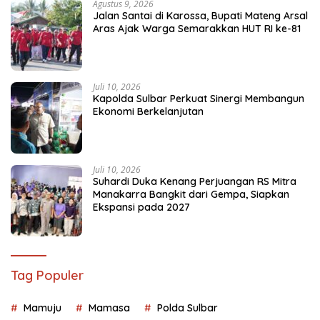
Agustus 9, 2026
Jalan Santai di Karossa, Bupati Mateng Arsal
Aras Ajak Warga Semarakkan HUT RI ke-81
Juli 10, 2026
Kapolda Sulbar Perkuat Sinergi Membangun
Ekonomi Berkelanjutan
Juli 10, 2026
Suhardi Duka Kenang Perjuangan RS Mitra
Manakarra Bangkit dari Gempa, Siapkan
Ekspansi pada 2027
Tag Populer
Mamuju
Mamasa
Polda Sulbar