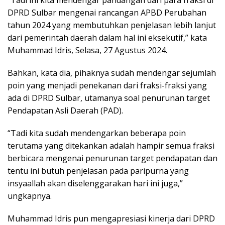
DPRD Sulbar mengenai rancangan APBD Perubahan
tahun 2024 yang membutuhkan penjelasan lebih lanjut
dari pemerintah daerah dalam hal ini eksekutif,” kata
Muhammad Idris, Selasa, 27 Agustus 2024.
Bahkan, kata dia, pihaknya sudah mendengar sejumlah
poin yang menjadi penekanan dari fraksi-fraksi yang
ada di DPRD Sulbar, utamanya soal penurunan target
Pendapatan Asli Daerah (PAD).
“Tadi kita sudah mendengarkan beberapa poin
terutama yang ditekankan adalah hampir semua fraksi
berbicara mengenai penurunan target pendapatan dan
tentu ini butuh penjelasan pada paripurna yang
insyaallah akan diselenggarakan hari ini juga,”
ungkapnya.
Muhammad Idris pun mengapresiasi kinerja dari DPRD