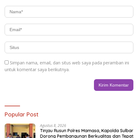
Simpan nama, email, dan situs web saya pada peramban ini
untuk komentar saya berikutnya.
Popular Post
Agustus 8, 2026
Tinjau Rusun Polres Mamasa, Kapolda Sulbar
Dorong Pembangunan Berkualitas dan Tepat