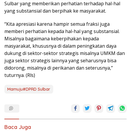
Sulbar yang memberikan perhatian terhadap hal-hal
yang substansial dan berpihak ke masyarakat.
“Kita apresiasi karena hampir semua fraksi juga
memberi perhatian kepada hal-hal yang substansial.
Misalnya bagaimana keberpihakan kepada
masyarakat, khususnya di dalam peningkatan daya
dukung di sektor-sektor strategis misalnya UMKM dan
juga sektor strategis lainnya yang seharusnya bisa
didorong, misalnya di perikanan dan seterusnya,”
tuturnya. (Rls)
Mamuju#DPRD Sulbar
Baca Juga