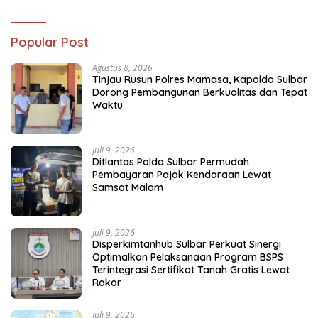
Popular Post
Agustus 8, 2026
Tinjau Rusun Polres Mamasa, Kapolda Sulbar
Dorong Pembangunan Berkualitas dan Tepat
Waktu
Juli 9, 2026
Ditlantas Polda Sulbar Permudah
Pembayaran Pajak Kendaraan Lewat
Samsat Malam
Juli 9, 2026
Disperkimtanhub Sulbar Perkuat Sinergi
Optimalkan Pelaksanaan Program BSPS
Terintegrasi Sertifikat Tanah Gratis Lewat
Rakor
Juli 9, 2026