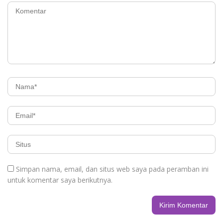
Simpan nama, email, dan situs web saya pada peramban ini
untuk komentar saya berikutnya.