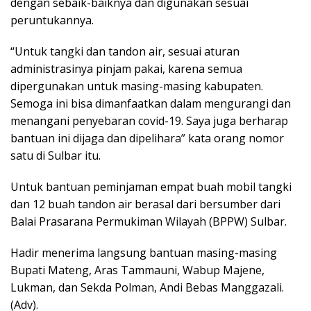
dengan sebaik-baiknya dan digunakan sesuai
peruntukannya.
“Untuk tangki dan tandon air, sesuai aturan
administrasinya pinjam pakai, karena semua
dipergunakan untuk masing-masing kabupaten.
Semoga ini bisa dimanfaatkan dalam mengurangi dan
menangani penyebaran covid-19. Saya juga berharap
bantuan ini dijaga dan dipelihara” kata orang nomor
satu di Sulbar itu.
Untuk bantuan peminjaman empat buah mobil tangki
dan 12 buah tandon air berasal dari bersumber dari
Balai Prasarana Permukiman Wilayah (BPPW) Sulbar.
Hadir menerima langsung bantuan masing-masing
Bupati Mateng, Aras Tammauni, Wabup Majene,
Lukman, dan Sekda Polman, Andi Bebas Manggazali.
(Adv).