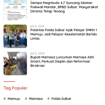
Gempa Magnitudo 4,7 Guncang Selatan
Polewali Mandar, BPBD Sulbar: Masyarakat
Diminta Tetap Tenang
Juli 9, 2026
Polantas Polda Sulbar Ajak Pelajar SMKN 1
Mamuju Jadi Pelopor Keselamatan Berlalu
Lintas
Juli 9, 2026
Bupati Mamasa Luncurkan Mamase ASN
Smart, Perkuat Disiplin dan Reformasi
Birokrasi
Tag Populer
Mamuju
Mamasa
Polda Sulbar