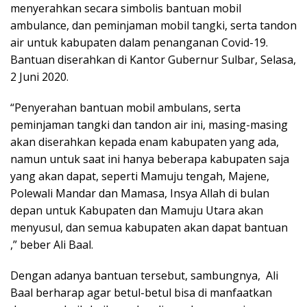
menyerahkan secara simbolis bantuan mobil
ambulance, dan peminjaman mobil tangki, serta tandon
air untuk kabupaten dalam penanganan Covid-19.
Bantuan diserahkan di Kantor Gubernur Sulbar, Selasa,
2 Juni 2020.
“Penyerahan bantuan mobil ambulans, serta
peminjaman tangki dan tandon air ini, masing-masing
akan diserahkan kepada enam kabupaten yang ada,
namun untuk saat ini hanya beberapa kabupaten saja
yang akan dapat, seperti Mamuju tengah, Majene,
Polewali Mandar dan Mamasa, Insya Allah di bulan
depan untuk Kabupaten dan Mamuju Utara akan
menyusul, dan semua kabupaten akan dapat bantuan
,” beber Ali Baal.
Dengan adanya bantuan tersebut, sambungnya, Ali
Baal berharap agar betul-betul bisa di manfaatkan