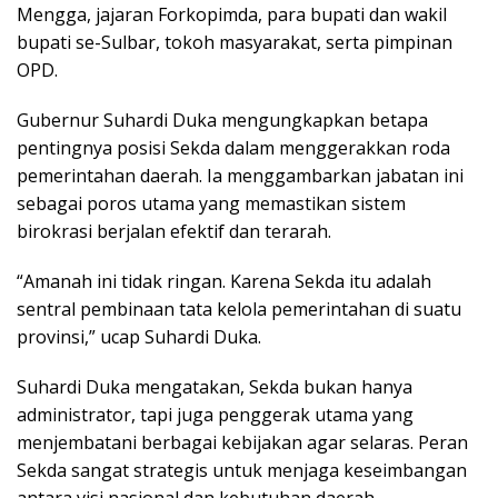
Mengga, jajaran Forkopimda, para bupati dan wakil
bupati se-Sulbar, tokoh masyarakat, serta pimpinan
OPD.
Gubernur Suhardi Duka mengungkapkan betapa
pentingnya posisi Sekda dalam menggerakkan roda
pemerintahan daerah. Ia menggambarkan jabatan ini
sebagai poros utama yang memastikan sistem
birokrasi berjalan efektif dan terarah.
“Amanah ini tidak ringan. Karena Sekda itu adalah
sentral pembinaan tata kelola pemerintahan di suatu
provinsi,” ucap Suhardi Duka.
Suhardi Duka mengatakan, Sekda bukan hanya
administrator, tapi juga penggerak utama yang
menjembatani berbagai kebijakan agar selaras. Peran
Sekda sangat strategis untuk menjaga keseimbangan
antara visi nasional dan kebutuhan daerah.