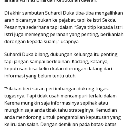
Di akhir sambutan Suhardi Duka tiba-tiba mengalihkan
arah bicaranya bukan ke pejabat, tapi ke istri Sekda.
Pesannya sederhana tapi dalam. “Saya titip kepada Istri.
Istri juga memegang peranan yang penting, berikanlah
dorongan kepada suami,” ucapnya.
Suhardi Duka bilang, dukungan keluarga itu penting,
tapi jangan sampai berlebihan. Kadang, katanya,
keputusan bisa keliru kalau dorongan datang dari
informasi yang belum tentu utuh.
“Silakan beri saran pertimbangan dukung tugas-
tugasnya. Tapi tidak usah mencampuri terlalu dalam.
Karena mungkin saja informasinya sepihak atau
mungkin saja anda tidak tahu strateginya. Kemudian
anda mendorong untuk pengambilan keputusan yang
keliru dan salah. Dengan demikian pada batas-batas