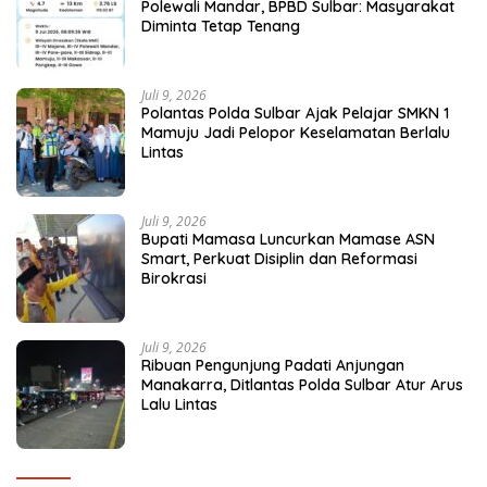
Polewali Mandar, BPBD Sulbar: Masyarakat
Diminta Tetap Tenang
Juli 9, 2026
Polantas Polda Sulbar Ajak Pelajar SMKN 1
Mamuju Jadi Pelopor Keselamatan Berlalu
Lintas
Juli 9, 2026
Bupati Mamasa Luncurkan Mamase ASN
Smart, Perkuat Disiplin dan Reformasi
Birokrasi
Juli 9, 2026
Ribuan Pengunjung Padati Anjungan
Manakarra, Ditlantas Polda Sulbar Atur Arus
Lalu Lintas