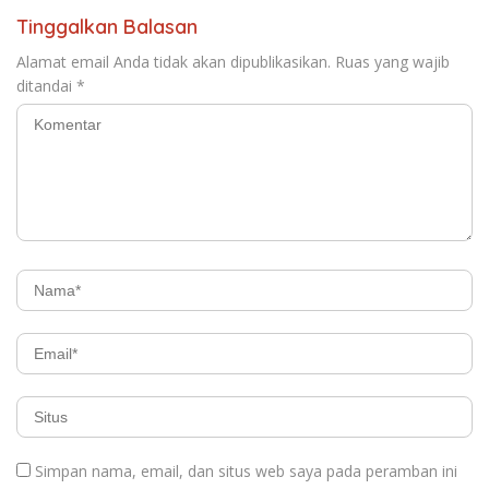
Tinggalkan Balasan
Alamat email Anda tidak akan dipublikasikan.
Ruas yang wajib
ditandai
*
Simpan nama, email, dan situs web saya pada peramban ini