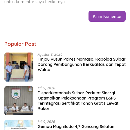
untuk komentar saya berikutnya.
Popular Post
Agustus 8, 2026
Tinjau Rusun Polres Mamasa, Kapolda Sulbar
Dorong Pembangunan Berkualitas dan Tepat
Waktu
Juli 9, 2026
Disperkimtanhub Sulbar Perkuat Sinergi
Optimalkan Pelaksanaan Program BSPS
Terintegrasi Sertifikat Tanah Gratis Lewat
Rakor
Juli 9, 2026
Gempa Magnitudo 4,7 Guncang Selatan