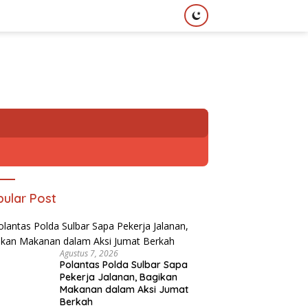
ular Post
Agustus 7, 2026
Polantas Polda Sulbar Sapa
Pekerja Jalanan, Bagikan
Makanan dalam Aksi Jumat
Berkah