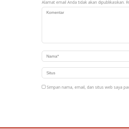
Alamat email Anda tidak akan dipublikasikan.
R
Simpan nama, email, dan situs web saya pa