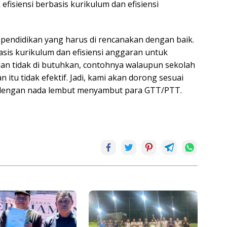
fisiensi berbasis kurikulum dan efisiensi
 pendidikan yang harus di rencanakan dengan baik.
sis kurikulum dan efisiensi anggaran untuk
an tidak di butuhkan, contohnya walaupun sekolah
 itu tidak efektif. Jadi, kami akan dorong sesuai
 dengan nada lembut menyambut para GTT/PTT.