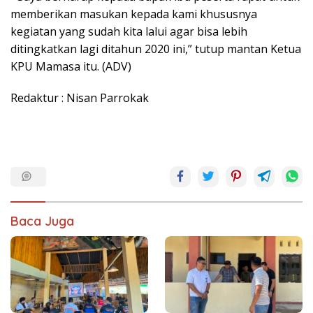
memberikan masukan kepada kami khususnya
kegiatan yang sudah kita lalui agar bisa lebih
ditingkatkan lagi ditahun 2020 ini,” tutup mantan Ketua
KPU Mamasa itu. (ADV)
Redaktur : Nisan Parrokak
Baca Juga