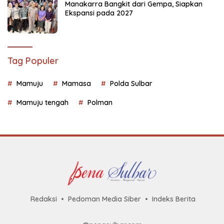
Manakarra Bangkit dari Gempa, Siapkan
Ekspansi pada 2027
Tag Populer
Mamuju
Mamasa
Polda Sulbar
Mamuju tengah
Polman
Redaksi
Pedoman Media Siber
Indeks Berita