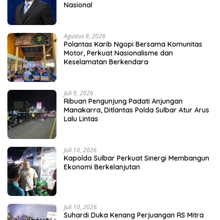
Nasional
Agustus 9, 2026
Polantas Karib Ngopi Bersama Komunitas
Motor, Perkuat Nasionalisme dan
Keselamatan Berkendara
Juli 9, 2026
Ribuan Pengunjung Padati Anjungan
Manakarra, Ditlantas Polda Sulbar Atur Arus
Lalu Lintas
Juli 10, 2026
Kapolda Sulbar Perkuat Sinergi Membangun
Ekonomi Berkelanjutan
Juli 10, 2026
Suhardi Duka Kenang Perjuangan RS Mitra