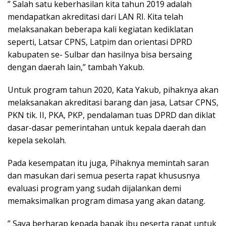
” Salah satu keberhasilan kita tahun 2019 adalah
mendapatkan akreditasi dari LAN RI. Kita telah
melaksanakan beberapa kali kegiatan kediklatan
seperti, Latsar CPNS, Latpim dan orientasi DPRD
kabupaten se- Sulbar dan hasilnya bisa bersaing
dengan daerah lain,” tambah Yakub.
Untuk program tahun 2020, Kata Yakub, pihaknya akan
melaksanakan akreditasi barang dan jasa, Latsar CPNS,
PKN tik. II, PKA, PKP, pendalaman tuas DPRD dan diklat
dasar-dasar pemerintahan untuk kepala daerah dan
kepela sekolah.
Pada kesempatan itu juga, Pihaknya memintah saran
dan masukan dari semua peserta rapat khususnya
evaluasi program yang sudah dijalankan demi
memaksimalkan program dimasa yang akan datang.
” Saya berharap kepada bapak ibu peserta rapat untuk