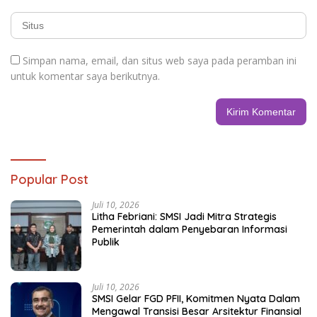
Simpan nama, email, dan situs web saya pada peramban ini
untuk komentar saya berikutnya.
Popular Post
Juli 10, 2026
Litha Febriani: SMSI Jadi Mitra Strategis
Pemerintah dalam Penyebaran Informasi
Publik
Juli 10, 2026
SMSI Gelar FGD PFII, Komitmen Nyata Dalam
Mengawal Transisi Besar Arsitektur Finansial