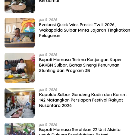
Berdamai
Juli 8, 2026
Evaluasi Quick Wins Presisi TW II 2026,
Wakapolda Sulbar Minta Jajaran Tingkatkan
Pelayanan
Juli 8, 2026
Bupati Mamasa Terima Kunjungan Kaper
BKKBN Sulbar, Bahas Sinergi Penurunan
Stunting dan Program 3B
Juli 8, 2026
Kapolda Sulbar Gandeng Kadin dan Korem
142 Matangkan Persiapan Festival Rakyat
Nusantara 2026
Juli 8, 2026
Bupati Mamasa Serahkan 22 Unit Alsinta
untuk Dukung Produktivitas Petani