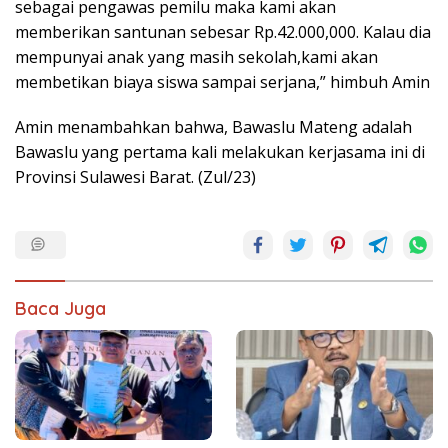
sebagai pengawas pemilu maka kami akan
memberikan santunan sebesar Rp.42.000,000. Kalau dia
mempunyai anak yang masih sekolah,kami akan
membetikan biaya siswa sampai serjana,” himbuh Amin
Amin menambahkan bahwa, Bawaslu Mateng adalah
Bawaslu yang pertama kali melakukan kerjasama ini di
Provinsi Sulawesi Barat. (Zul/23)
Baca Juga