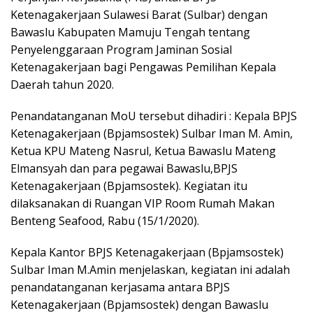
Ketenagakerjaan Sulawesi Barat (Sulbar) dengan
Bawaslu Kabupaten Mamuju Tengah tentang
Penyelenggaraan Program Jaminan Sosial
Ketenagakerjaan bagi Pengawas Pemilihan Kepala
Daerah tahun 2020.
Penandatanganan MoU tersebut dihadiri : Kepala BPJS
Ketenagakerjaan (Bpjamsostek) Sulbar Iman M. Amin,
Ketua KPU Mateng Nasrul, Ketua Bawaslu Mateng
Elmansyah dan para pegawai Bawaslu,BPJS
Ketenagakerjaan (Bpjamsostek). Kegiatan itu
dilaksanakan di Ruangan VIP Room Rumah Makan
Benteng Seafood, Rabu (15/1/2020).
Kepala Kantor BPJS Ketenagakerjaan (Bpjamsostek)
Sulbar Iman M.Amin menjelaskan, kegiatan ini adalah
penandatanganan kerjasama antara BPJS
Ketenagakerjaan (Bpjamsostek) dengan Bawaslu