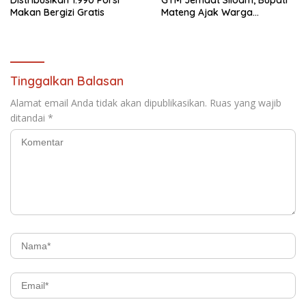
Makan Bergizi Gratis
Mateng Ajak Warga
Waspadai Ancaman
Kebakaran
Tinggalkan Balasan
Alamat email Anda tidak akan dipublikasikan.
Ruas yang wajib
ditandai
*