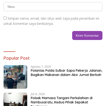
Simpan nama, email, dan situs web saya pada peramban ini
untuk komentar saya berikutnya.
Popular Post
Agustus 7, 2026
Polantas Polda Sulbar Sapa Pekerja Jalanan,
Bagikan Makanan dalam Aksi Jumat Berkah
Juli 8, 2026
Polsek Mamasa Tangani Perkelahian di
Rambusaratu, Kedua Pihak Sepakat