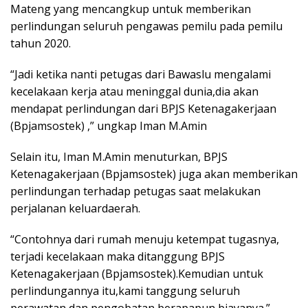
Mateng yang mencangkup untuk memberikan
perlindungan seluruh pengawas pemilu pada pemilu
tahun 2020.
“Jadi ketika nanti petugas dari Bawaslu mengalami
kecelakaan kerja atau meninggal dunia,dia akan
mendapat perlindungan dari BPJS Ketenagakerjaan
(Bpjamsostek) ,” ungkap Iman M.Amin
Selain itu, Iman M.Amin menuturkan, BPJS
Ketenagakerjaan (Bpjamsostek) juga akan memberikan
perlindungan terhadap petugas saat melakukan
perjalanan keluardaerah.
“Contohnya dari rumah menuju ketempat tugasnya,
terjadi kecelakaan maka ditanggung BPJS
Ketenagakerjaan (Bpjamsostek).Kemudian untuk
perlindungannya itu,kami tanggung seluruh