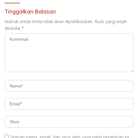
Tinggalkan Balasan
Alamat email Anda tidak akan dipublikasikan.
Ruas yang wajib
ditandai
*
Simpan nama, email, dan situs web saya pada peramban ini