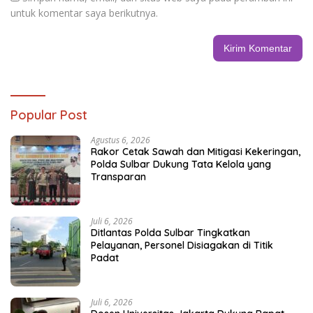
untuk komentar saya berikutnya.
Popular Post
Agustus 6, 2026
Rakor Cetak Sawah dan Mitigasi Kekeringan,
Polda Sulbar Dukung Tata Kelola yang
Transparan
Juli 6, 2026
Ditlantas Polda Sulbar Tingkatkan
Pelayanan, Personel Disiagakan di Titik
Padat
Juli 6, 2026