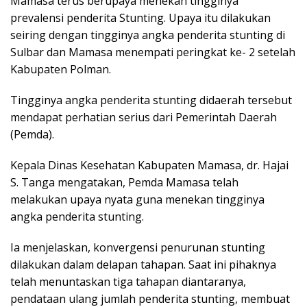
Mamasa terus berupaya menekan tingginya
prevalensi penderita Stunting. Upaya itu dilakukan
seiring dengan tingginya angka penderita stunting di
Sulbar dan Mamasa menempati peringkat ke- 2 setelah
Kabupaten Polman.
Tingginya angka penderita stunting didaerah tersebut
mendapat perhatian serius dari Pemerintah Daerah
(Pemda).
Kepala Dinas Kesehatan Kabupaten Mamasa, dr. Hajai
S. Tanga mengatakan, Pemda Mamasa telah
melakukan upaya nyata guna menekan tingginya
angka penderita stunting.
Ia menjelaskan, konvergensi penurunan stunting
dilakukan dalam delapan tahapan. Saat ini pihaknya
telah menuntaskan tiga tahapan diantaranya,
pendataan ulang jumlah penderita stunting, membuat