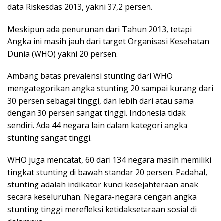
data Riskesdas 2013, yakni 37,2 persen.
Meskipun ada penurunan dari Tahun 2013, tetapi
Angka ini masih jauh dari target Organisasi Kesehatan
Dunia (WHO) yakni 20 persen.
Ambang batas prevalensi stunting dari WHO
mengategorikan angka stunting 20 sampai kurang dari
30 persen sebagai tinggi, dan lebih dari atau sama
dengan 30 persen sangat tinggi. Indonesia tidak
sendiri. Ada 44 negara lain dalam kategori angka
stunting sangat tinggi.
WHO juga mencatat, 60 dari 134 negara masih memiliki
tingkat stunting di bawah standar 20 persen. Padahal,
stunting adalah indikator kunci kesejahteraan anak
secara keseluruhan. Negara-negara dengan angka
stunting tinggi merefleksi ketidaksetaraan sosial di