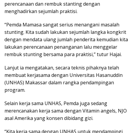
perencanaan dan rembuk stanting dengan
menghadirkan sejumlah praktisi.
“Pemda Mamasa sangat serius menangani masalah
stunting. Kita sudah lakukan sejumlah langka kongkrit
dengan mendata ulang jumlah penderita kemudian kita
lakukan perencanaan penanganan lalu menggelar
rembuk stunting bersama para praktisi,” tutur Hajai.
Lanjut ia mengatakan, secara teknis pihaknya telah
membuat kerjasama dengan Universitas Hasanuddin
(UNHAS) Makassar dalam rangka pendampingan
program.
Selain kerja sama UNHAS, Pemda juga sedang
merencanakan kerja sama dengan Vitamin angels, NJO
asal Amerika yang konsen dibidang gizi.
“Kita kerja sama dengan UNHAS untuk mendampingi