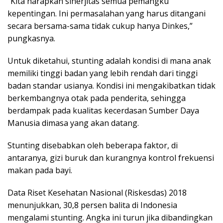
“Kita harapkan sinerjitas semua pemangku
kepentingan. Ini permasalahan yang harus ditangani
secara bersama-sama tidak cukup hanya Dinkes,”
pungkasnya.
Untuk diketahui, stunting adalah kondisi di mana anak
memiliki tinggi badan yang lebih rendah dari tinggi
badan standar usianya. Kondisi ini mengakibatkan tidak
berkembangnya otak pada penderita, sehingga
berdampak pada kualitas kecerdasan Sumber Daya
Manusia dimasa yang akan datang.
Stunting disebabkan oleh beberapa faktor, di
antaranya, gizi buruk dan kurangnya kontrol frekuensi
makan pada bayi.
Data Riset Kesehatan Nasional (Riskesdas) 2018
menunjukkan, 30,8 persen balita di Indonesia
mengalami stunting. Angka ini turun jika dibandingkan