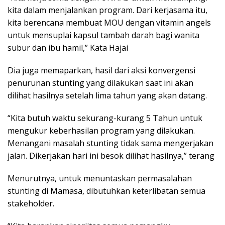
kita dalam menjalankan program. Dari kerjasama itu,
kita berencana membuat MOU dengan vitamin angels
untuk mensuplai kapsul tambah darah bagi wanita
subur dan ibu hamil,” Kata Hajai
Dia juga memaparkan, hasil dari aksi konvergensi
penurunan stunting yang dilakukan saat ini akan
dilihat hasilnya setelah lima tahun yang akan datang.
“Kita butuh waktu sekurang-kurang 5 Tahun untuk
mengukur keberhasilan program yang dilakukan.
Menangani masalah stunting tidak sama mengerjakan
jalan. Dikerjakan hari ini besok dilihat hasilnya,” terang
Menurutnya, untuk menuntaskan permasalahan
stunting di Mamasa, dibutuhkan keterlibatan semua
stakeholder.