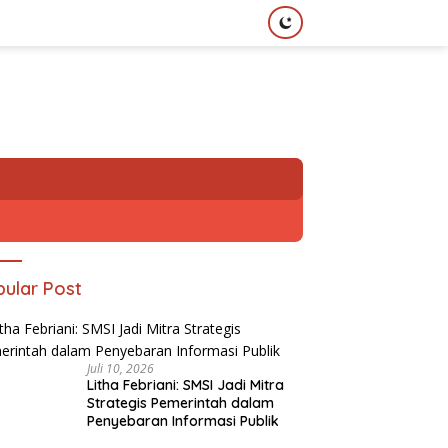
ular Post
Juli 10, 2026
Litha Febriani: SMSI Jadi Mitra
Strategis Pemerintah dalam
Penyebaran Informasi Publik