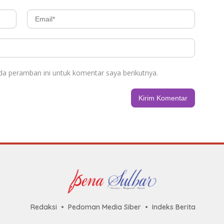
da peramban ini untuk komentar saya berikutnya.
Redaksi
Pedoman Media Siber
Indeks Berita