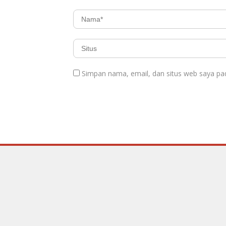
Simpan nama, email, dan situs web saya pa