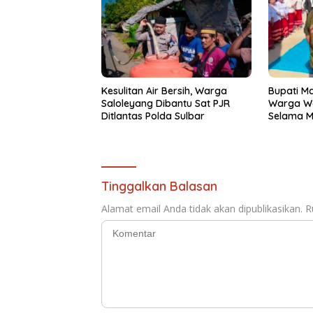
Kesulitan Air Bersih, Warga
Bupati M
Saloleyang Dibantu Sat PJR
Warga W
Ditlantas Polda Sulbar
Selama M
Tinggalkan Balasan
Alamat email Anda tidak akan dipublikasikan.
R