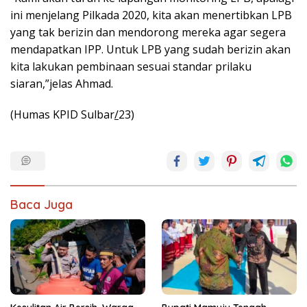
ini menjelang Pilkada 2020, kita akan menertibkan LPB
yang tak berizin dan mendorong mereka agar segera
mendapatkan IPP. Untuk LPB yang sudah berizin akan
kita lakukan pembinaan sesuai standar prilaku
siaran,”jelas Ahmad.
(Humas KPID Sulbar
/
23)
Baca Juga