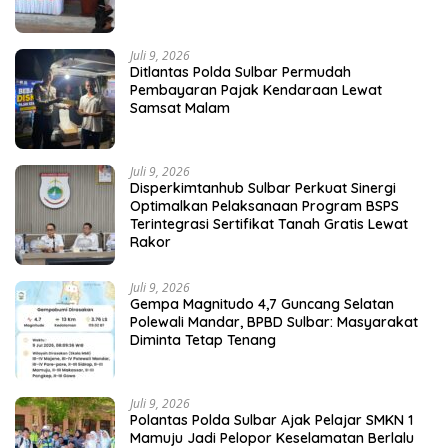
Juli 9, 2026
Ditlantas Polda Sulbar Permudah
Pembayaran Pajak Kendaraan Lewat
Samsat Malam
Juli 9, 2026
Disperkimtanhub Sulbar Perkuat Sinergi
Optimalkan Pelaksanaan Program BSPS
Terintegrasi Sertifikat Tanah Gratis Lewat
Rakor
Juli 9, 2026
Gempa Magnitudo 4,7 Guncang Selatan
Polewali Mandar, BPBD Sulbar: Masyarakat
Diminta Tetap Tenang
Juli 9, 2026
Polantas Polda Sulbar Ajak Pelajar SMKN 1
Mamuju Jadi Pelopor Keselamatan Berlalu