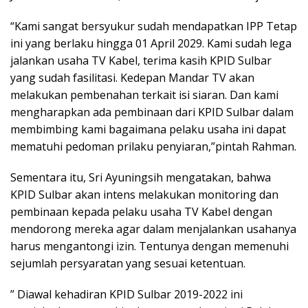
“Kami sangat bersyukur sudah mendapatkan IPP Tetap
ini yang berlaku hingga 01 April 2029. Kami sudah lega
jalankan usaha TV Kabel, terima kasih KPID Sulbar
yang sudah fasilitasi. Kedepan Mandar TV akan
melakukan pembenahan terkait isi siaran. Dan kami
mengharapkan ada pembinaan dari KPID Sulbar dalam
membimbing kami bagaimana pelaku usaha ini dapat
mematuhi pedoman prilaku penyiaran,”pintah Rahman.
Sementara itu, Sri Ayuningsih mengatakan, bahwa
KPID Sulbar akan intens melakukan monitoring dan
pembinaan kepada pelaku usaha TV Kabel dengan
mendorong mereka agar dalam menjalankan usahanya
harus mengantongi izin. Tentunya dengan memenuhi
sejumlah persyaratan yang sesuai ketentuan.
” Diawal kehadiran KPID Sulbar 2019-2022 ini