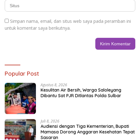
Simpan nama, email, dan situs web saya pada peramban ini
untuk komentar saya berikutnya.
Popular Post
Agustus 8, 2026
Kesulitan Air Bersih, Warga Saloleyang
Dibantu Sat PJR Ditlantas Polda Sulbar
Juli 8, 2026
Audiensi dengan Tiga Kementerian, Bupati
Mamasa Dorong Anggaran Kesehatan Tepat
Sasaran