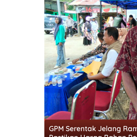
GPM Serentak Jelang Ra