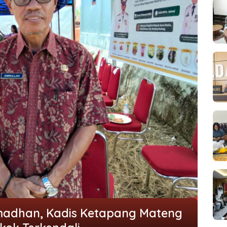
madhan, Kadis Ketapang Mateng