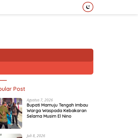
ular Post
Agustus 7, 2026
Bupati Mamuju Tengah Imbau
Warga Waspada Kebakaran
Selama Musim El Nino
Juli 8, 2026